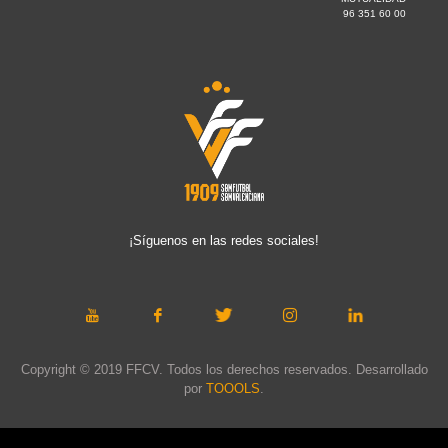
96 351 60 00
¡Síguenos en las redes sociales!
Copyright © 2019 FFCV. Todos los derechos reservados. Desarrollado
por
TOOOLS
.