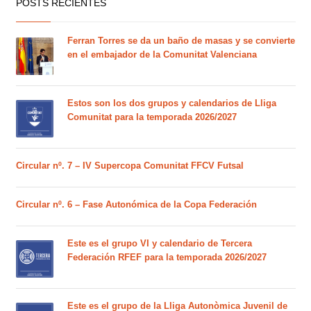
POSTS RECIENTES
Ferran Torres se da un baño de masas y se convierte
en el embajador de la Comunitat Valenciana
Estos son los dos grupos y calendarios de Lliga
Comunitat para la temporada 2026/2027
Circular nº. 7 – IV Supercopa Comunitat FFCV Futsal
Circular nº. 6 – Fase Autonómica de la Copa Federación
Este es el grupo VI y calendario de Tercera
Federación RFEF para la temporada 2026/2027
Este es el grupo de la Lliga Autonòmica Juvenil de