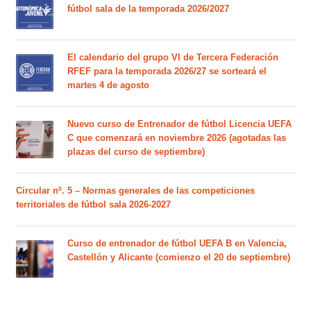
fútbol sala de la temporada 2026/2027
El calendario del grupo VI de Tercera Federación
RFEF para la temporada 2026/27 se sorteará el
martes 4 de agosto
Nuevo curso de Entrenador de fútbol Licencia UEFA
C que comenzará en noviembre 2026 (agotadas las
plazas del curso de septiembre)
Circular nº. 5 – Normas generales de las competiciones
territoriales de fútbol sala 2026-2027
Curso de entrenador de fútbol UEFA B en Valencia,
Castellón y Alicante (comienzo el 20 de septiembre)