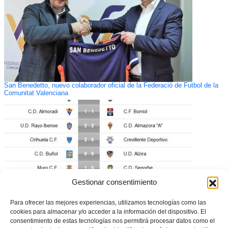
San Benedetto, nuevo colaborador oficial de la Federació de Futbol de la
Comunitat Valenciana
Gestionar consentimiento
Para ofrecer las mejores experiencias, utilizamos tecnologías como las
cookies para almacenar y/o acceder a la información del dispositivo. El
consentimiento de estas tecnologías nos permitirá procesar datos como el
Resumen de la Jornada 30 en Tercera División