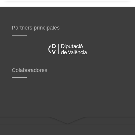
Partners principales
Colaboradores