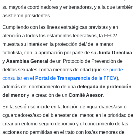
su mayoría coordinadores y entrenadores, y a la que también
asistieron presidentes.
Cumpliendo con las líneas estratégicas previstas y en
atención a todos los estamentos federativos, la FFCV
muestra su interés en la protección del/ de la menor
futbolista, con la aprobación por parte de su
Junta Directiva
y
Asamblea General
de un Protocolo de Prevención de
delitos sexuales contra menores de edad (que
se puede
consultar en e
l Portal de Transparencia de la FFCV
),
además del nombramiento de una
delegada de protección
del menor
y la creación de un
Comité Asesor
.
En la sesión se incide en la función de «guardianes/as» o
«guardadores/as» del bienestar del menor, en la prioridad de
crear un entorno seguro deportivo y el conocimiento de las
acciones no permitidas en el trato con los/as menores de