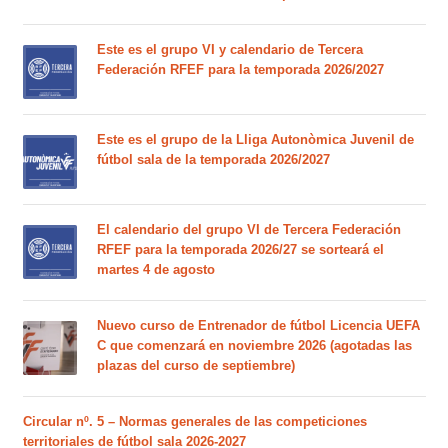
Este es el grupo VI y calendario de Tercera
Federación RFEF para la temporada 2026/2027
Este es el grupo de la Lliga Autonòmica Juvenil de
fútbol sala de la temporada 2026/2027
El calendario del grupo VI de Tercera Federación
RFEF para la temporada 2026/27 se sorteará el
martes 4 de agosto
Nuevo curso de Entrenador de fútbol Licencia UEFA
C que comenzará en noviembre 2026 (agotadas las
plazas del curso de septiembre)
Circular nº. 5 – Normas generales de las competiciones
territoriales de fútbol sala 2026-2027