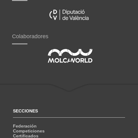
Colaboradores
SECCIONES
Federación
Competiciones
Certificados