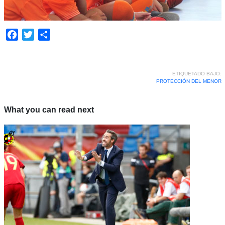
Facebook
Twitter
Compartir
ETIQUETADO BAJO:
PROTECCIÓN DEL MENOR
What you can read next