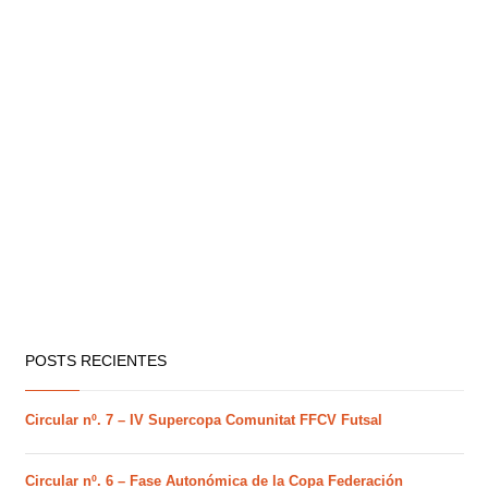
POSTS RECIENTES
Circular nº. 7 – IV Supercopa Comunitat FFCV Futsal
Circular nº. 6 – Fase Autonómica de la Copa Federación