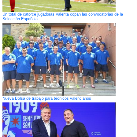
Un total de catorce jugadoras Valenta copan las convocatorias de la
Selección Española
Nueva Bolsa de trabajo para técnicos valencianos