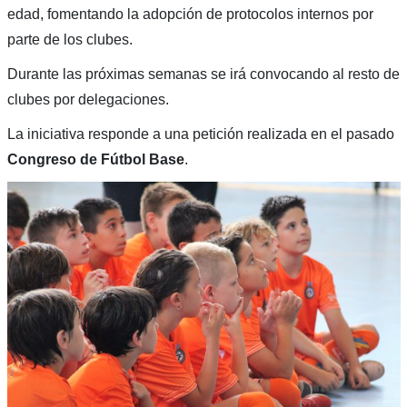
edad, fomentando la adopción de protocolos internos por
parte de los clubes.
Durante las próximas semanas se irá convocando al resto de
clubes por delegaciones.
La iniciativa responde a una petición realizada en el pasado
Congreso de Fútbol Base
.