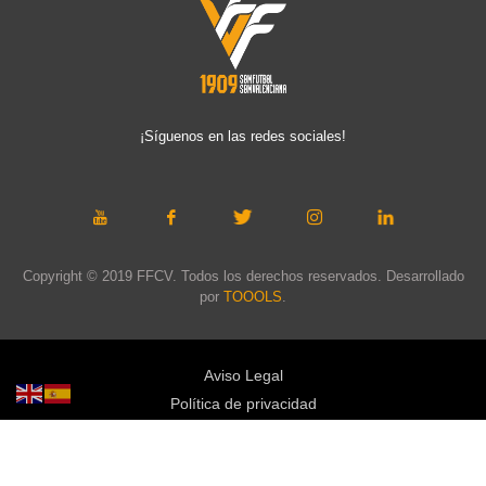
¡Síguenos en las redes sociales!
Copyright © 2019 FFCV. Todos los derechos reservados. Desarrollado
por
TOOOLS
.
Aviso Legal
Política de privacidad
Política de cookies
Política de privacidad redes sociales