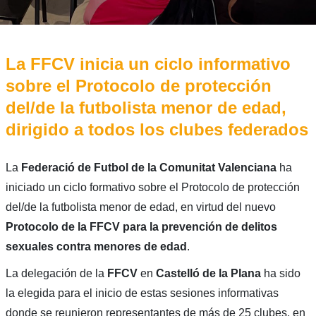
La FFCV inicia un ciclo informativo
sobre el Protocolo de protección
del/de la futbolista menor de edad,
dirigido a todos los clubes federados
La
Federació de Futbol de la Comunitat Valenciana
ha
iniciado un ciclo formativo sobre el Protocolo de protección
del/de la futbolista menor de edad, en virtud del nuevo
Protocolo de la FFCV para la prevención de delitos
sexuales contra menores de edad
.
La delegación de la
FFCV
en
Castelló de la Plana
ha sido
la elegida para el inicio de estas sesiones informativas
donde se reunieron representantes de más de 25 clubes, en