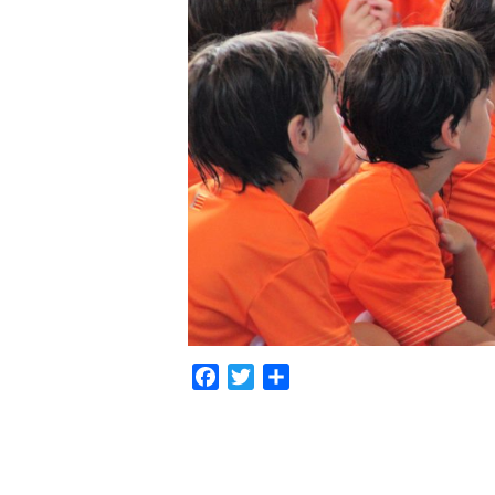
Facebook
Twitter
Share