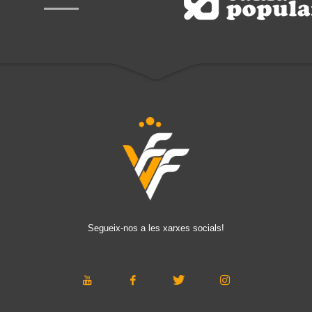
Segueix-nos a les xarxes socials!