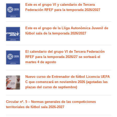
Este es el grupo VI y calendario de Tercera
Federación RFEF para la temporada 2026/2027
Este es el grupo de la Lliga Autonòmica Juvenil de
fútbol sala de la temporada 2026/2027
El calendario del grupo VI de Tercera Federación
RFEF para la temporada 2026/27 se sorteará el
martes 4 de agosto
Nuevo curso de Entrenador de fútbol Licencia UEFA
C que comenzará en noviembre 2026 (agotadas las
plazas del curso de septiembre)
Circular nº. 5 – Normas generales de las competiciones
territoriales de fútbol sala 2026-2027