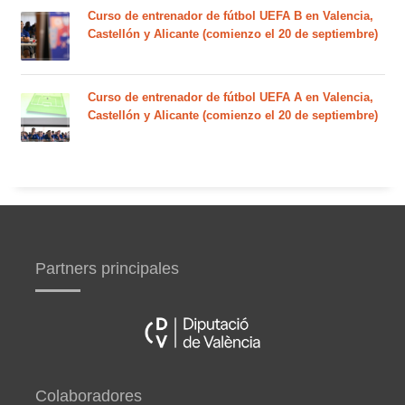
Curso de entrenador de fútbol UEFA B en Valencia,
Castellón y Alicante (comienzo el 20 de septiembre)
Curso de entrenador de fútbol UEFA A en Valencia,
Castellón y Alicante (comienzo el 20 de septiembre)
Partners principales
Colaboradores