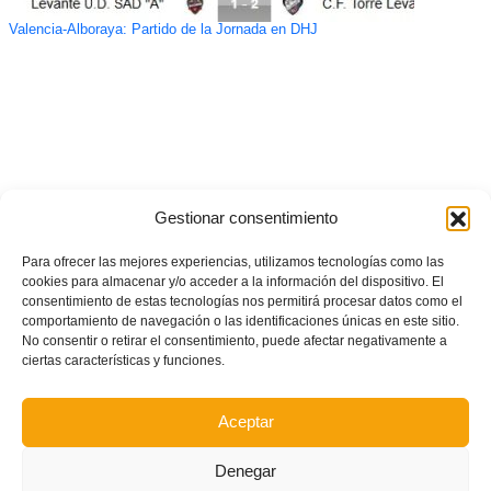
Valencia-Alboraya: Partido de la Jornada en DHJ
Gestionar consentimiento
Para ofrecer las mejores experiencias, utilizamos tecnologías como las
cookies para almacenar y/o acceder a la información del dispositivo. El
consentimiento de estas tecnologías nos permitirá procesar datos como el
comportamiento de navegación o las identificaciones únicas en este sitio.
No consentir o retirar el consentimiento, puede afectar negativamente a
ciertas características y funciones.
Aceptar
Denegar