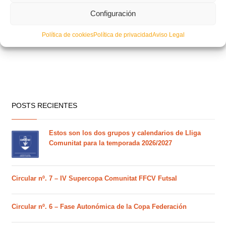
Configuración
Política de cookies
Política de privacidad
Aviso Legal
POSTS RECIENTES
Estos son los dos grupos y calendarios de Lliga
Comunitat para la temporada 2026/2027
Circular nº. 7 – IV Supercopa Comunitat FFCV Futsal
Circular nº. 6 – Fase Autonómica de la Copa Federación