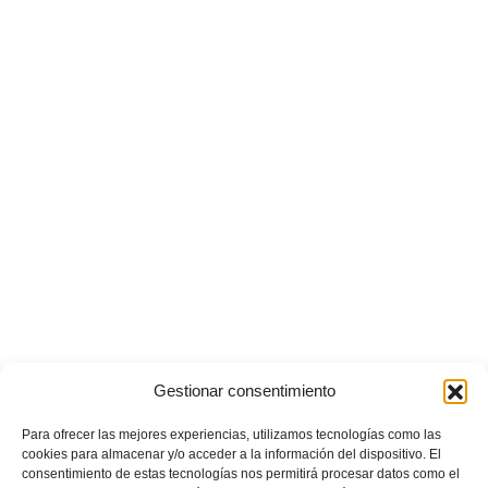
Gestionar consentimiento
Para ofrecer las mejores experiencias, utilizamos tecnologías como las
cookies para almacenar y/o acceder a la información del dispositivo. El
consentimiento de estas tecnologías nos permitirá procesar datos como el