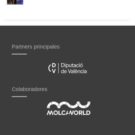
Partners principales
Colaboradores