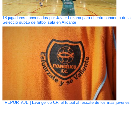
18 jugadores convocados por Javier Lozano para el entrenamiento de la
Selecció sub16 de fútbol sala en Alicante
| REPORTAJE | Evangélico CF: el fútbol al rescate de los más jóvenes