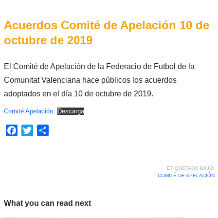
Acuerdos Comité de Apelación 10 de
octubre de 2019
El Comité de Apelación de la Federacio de Futbol de la
Comunitat Valenciana hace públicos los acuerdos
adoptados en el día 10 de octubre de 2019.
Comité Apelación
Descarga
Facebook
Twitter
Compartir
ETIQUETADO BAJO:
COMITÉ DE APELACIÓN
What you can read next