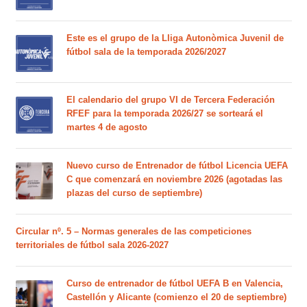
Este es el grupo de la Lliga Autonòmica Juvenil de
fútbol sala de la temporada 2026/2027
El calendario del grupo VI de Tercera Federación
RFEF para la temporada 2026/27 se sorteará el
martes 4 de agosto
Nuevo curso de Entrenador de fútbol Licencia UEFA
C que comenzará en noviembre 2026 (agotadas las
plazas del curso de septiembre)
Circular nº. 5 – Normas generales de las competiciones
territoriales de fútbol sala 2026-2027
Curso de entrenador de fútbol UEFA B en Valencia,
Castellón y Alicante (comienzo el 20 de septiembre)