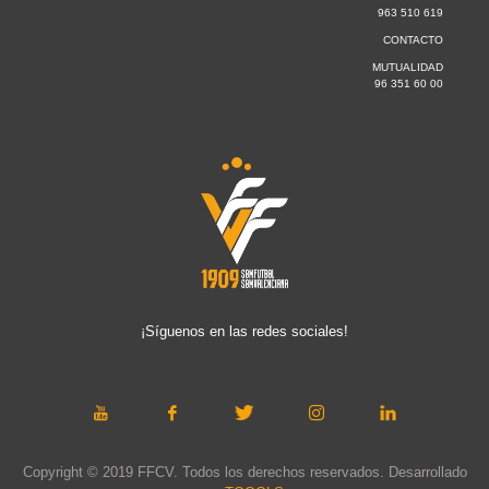
963 510 619
CONTACTO
MUTUALIDAD
96 351 60 00
¡Síguenos en las redes sociales!
Copyright © 2019 FFCV. Todos los derechos reservados. Desarrollado