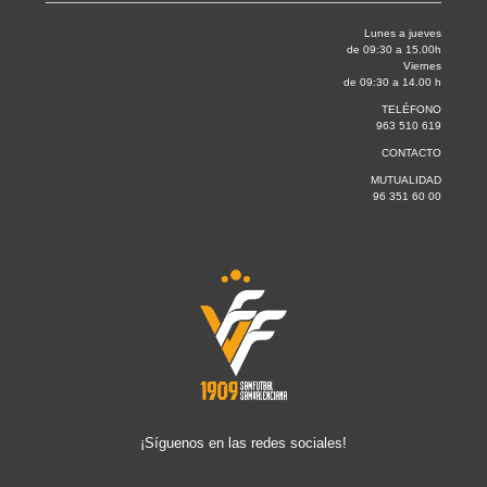
Lunes a jueves
de 09:30 a 15.00h
Viernes
de 09:30 a 14.00 h
TELÉFONO
963 510 619
CONTACTO
MUTUALIDAD
96 351 60 00
¡Síguenos en las redes sociales!