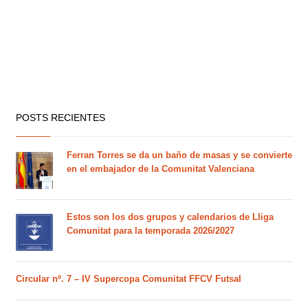
POSTS RECIENTES
Ferran Torres se da un baño de masas y se convierte
en el embajador de la Comunitat Valenciana
Estos son los dos grupos y calendarios de Lliga
Comunitat para la temporada 2026/2027
Circular nº. 7 – IV Supercopa Comunitat FFCV Futsal