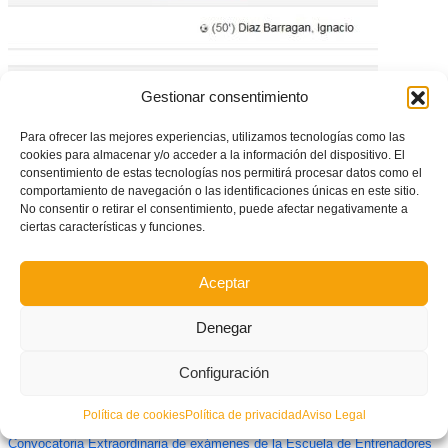
Gestionar consentimiento
Para ofrecer las mejores experiencias, utilizamos tecnologías como las
cookies para almacenar y/o acceder a la información del dispositivo. El
consentimiento de estas tecnologías nos permitirá procesar datos como el
VIDEO: Elche-Villarreal, Partido de la Jornada en DHJ
comportamiento de navegación o las identificaciones únicas en este sitio.
No consentir o retirar el consentimiento, puede afectar negativamente a
ciertas características y funciones.
Aceptar
Denegar
Configuración
Política de cookies
Política de privacidad
Aviso Legal
Convocatoria Extraordinaria de exámenes de la Escuela de Entrenadores