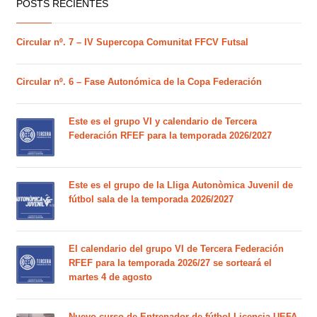
POSTS RECIENTES
Circular nº. 7 – IV Supercopa Comunitat FFCV Futsal
Circular nº. 6 – Fase Autonómica de la Copa Federación
Este es el grupo VI y calendario de Tercera
Federación RFEF para la temporada 2026/2027
Este es el grupo de la Lliga Autonòmica Juvenil de
fútbol sala de la temporada 2026/2027
El calendario del grupo VI de Tercera Federación
RFEF para la temporada 2026/27 se sorteará el
martes 4 de agosto
Nuevo curso de Entrenador de fútbol Licencia UEFA