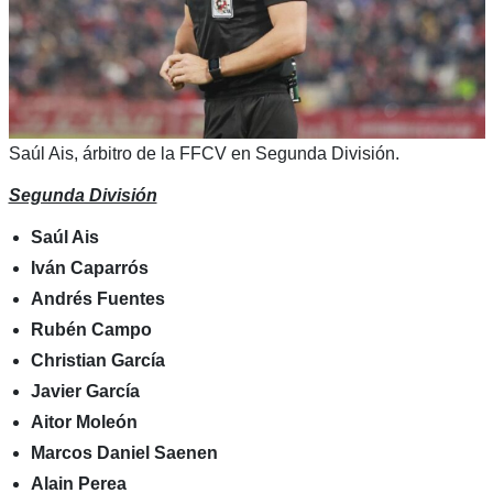
Saúl Ais, árbitro de la FFCV en Segunda División.
Segunda División
Saúl Ais
Iván Caparrós
Andrés Fuentes
Rubén Campo
Christian García
Javier García
Aitor Moleón
Marcos Daniel Saenen
Alain Perea