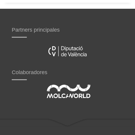
Partners principales
Colaboradores