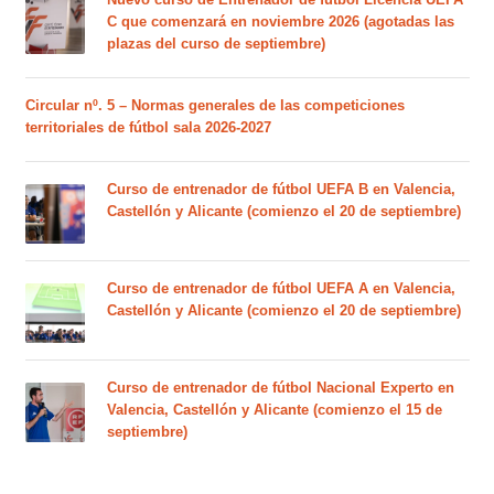
C que comenzará en noviembre 2026 (agotadas las
plazas del curso de septiembre)
Circular nº. 5 – Normas generales de las competiciones
territoriales de fútbol sala 2026-2027
Curso de entrenador de fútbol UEFA B en Valencia,
Castellón y Alicante (comienzo el 20 de septiembre)
Curso de entrenador de fútbol UEFA A en Valencia,
Castellón y Alicante (comienzo el 20 de septiembre)
Curso de entrenador de fútbol Nacional Experto en
Valencia, Castellón y Alicante (comienzo el 15 de
septiembre)