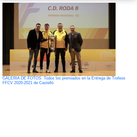
GALERÍA DE FOTOS: Todos los premiados en la Entrega de Trofeos
FFCV 2020-2021 de Castelló