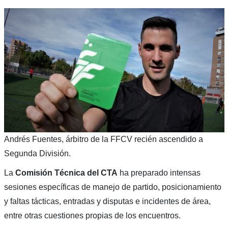
Andrés Fuentes, árbitro de la FFCV recién ascendido a
Segunda División.
La
Comisión Técnica del CTA
ha preparado intensas
sesiones específicas de manejo de partido, posicionamiento
y faltas tácticas, entradas y disputas e incidentes de área,
entre otras cuestiones propias de los encuentros.