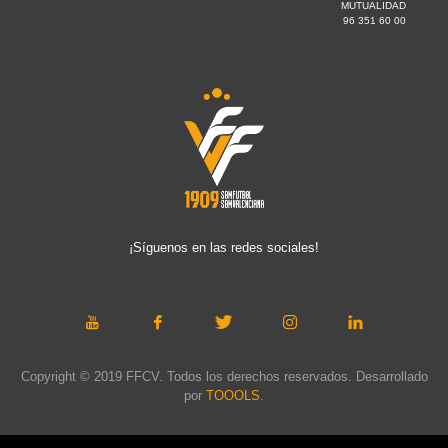
MUTUALIDAD
96 351 60 00
¡Síguenos en las redes sociales!
Copyright © 2019 FFCV. Todos los derechos reservados. Desarrollado
por
TOOOLS
.