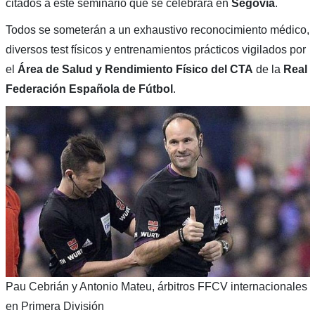
citados a este seminario que se celebrará en
Segovia
.
Todos se someterán a un exhaustivo reconocimiento médico,
diversos test físicos y entrenamientos prácticos vigilados por
el
Área de Salud y Rendimiento Físico del CTA
de la
Real
Federación Española de Fútbol
.
Pau Cebrián y Antonio Mateu, árbitros FFCV internacionales
en Primera División