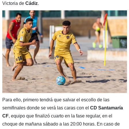
Victoria de
Cádiz
.
Para ello, primero tendrá que salvar el escollo de las
semifinales donde se verá las caras con el
CD Santamaría
CF
, equipo que finalizó cuarto en la fase regular, en el
choque de mañana sábado a las 20:00 horas. En caso de