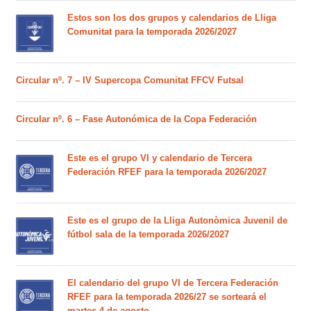
Estos son los dos grupos y calendarios de Lliga
Comunitat para la temporada 2026/2027
Circular nº. 7 – IV Supercopa Comunitat FFCV Futsal
Circular nº. 6 – Fase Autonómica de la Copa Federación
Este es el grupo VI y calendario de Tercera
Federación RFEF para la temporada 2026/2027
Este es el grupo de la Lliga Autonòmica Juvenil de
fútbol sala de la temporada 2026/2027
El calendario del grupo VI de Tercera Federación
RFEF para la temporada 2026/27 se sorteará el
martes 4 de agosto