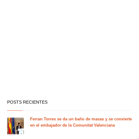
POSTS RECIENTES
Ferran Torres se da un baño de masas y se convierte
en el embajador de la Comunitat Valenciana