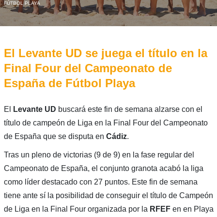
FÚTBOL PLAYA
El Levante UD se juega el título en la
Final Four del Campeonato de
España de Fútbol Playa
El
Levante UD
buscará este fin de semana alzarse con el
título de campeón de Liga en la Final Four del Campeonato
de España que se disputa en
Cádiz
.
Tras un pleno de victorias (9 de 9) en la fase regular del
Campeonato de España, el conjunto granota acabó la liga
como líder destacado con 27 puntos. Este fin de semana
tiene ante sí la posibilidad de conseguir el título de Campeón
de Liga en la Final Four organizada por la
RFEF
en en Playa