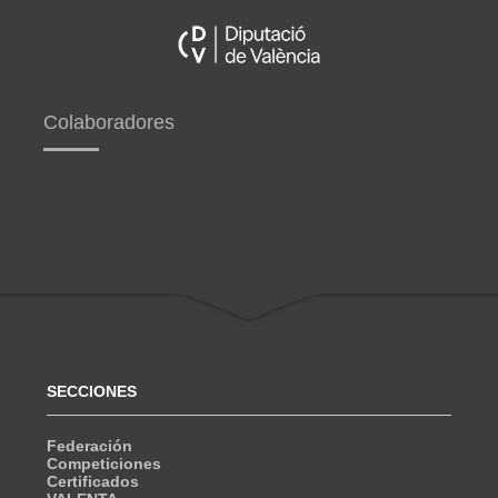
Colaboradores
SECCIONES
Federación
Competiciones
Certificados