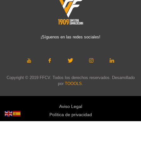
¡Síguenos en las redes sociales!
Copyright © 2019 FFCV. Todos los derechos reservados. Desarrollado
por
TOOOLS
.
Aviso Legal
Política de privacidad
Política de cookies
Política de privacidad redes sociales
Mapa web