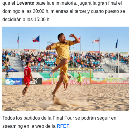
que el
Levante
pase la eliminatoria, jugará la gran final el
domingo a las 20:00 h, mientras el tercer y cuarto puesto se
decidirán a las 15:30 h.
Todos los partidos de la Final Four se podrán seguir en
streaming en la web de la
RFEF
.