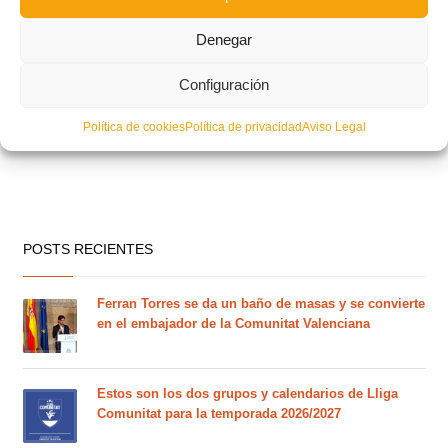
Denegar
Configuración
Política de cookies
Política de privacidad
Aviso Legal
POSTS RECIENTES
Ferran Torres se da un baño de masas y se convierte
en el embajador de la Comunitat Valenciana
Estos son los dos grupos y calendarios de Lliga
Comunitat para la temporada 2026/2027