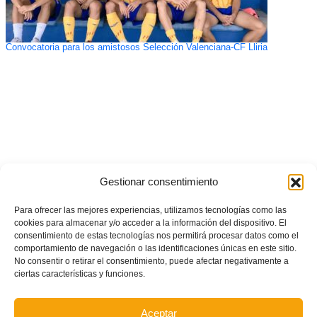
Convocatoria para los amistosos Selección Valenciana-CF Lliria
Gestionar consentimiento
Para ofrecer las mejores experiencias, utilizamos tecnologías como las
cookies para almacenar y/o acceder a la información del dispositivo. El
consentimiento de estas tecnologías nos permitirá procesar datos como el
comportamiento de navegación o las identificaciones únicas en este sitio.
No consentir o retirar el consentimiento, puede afectar negativamente a
ciertas características y funciones.
Aceptar