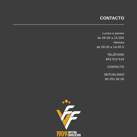
CONTACTO
Lunes a jueves
de 09:30 a 15.00h
Viernes
de 09:30 a 14.00 h
TELÉFONO
963 510 619
CONTACTO
MUTUALIDAD
96 351 60 00