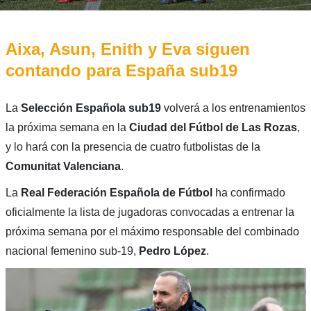
Aixa, Asun, Enith y Eva siguen
contando para España sub19
La
Selección Española sub19
volverá a los entrenamientos
la próxima semana en la
Ciudad del Fútbol de Las Rozas
,
y lo hará con la presencia de cuatro futbolistas de la
Comunitat Valenciana
.
La
Real Federación Española de Fútbol
ha confirmado
oficialmente la lista de jugadoras convocadas
a entrenar la
próxima semana por el máximo responsable del combinado
nacional femenino sub-19,
Pedro López
.