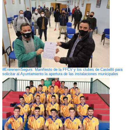
#EntrenemSegurs: Manifiesto de la FFCV y los clubes de Castelló para
solicitar al Ayuntamiento la apertura de las instalaciones municipales