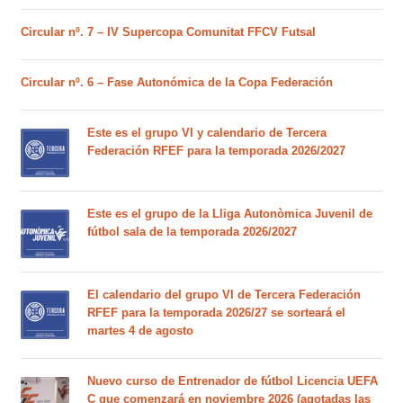
Circular nº. 7 – IV Supercopa Comunitat FFCV Futsal
Circular nº. 6 – Fase Autonómica de la Copa Federación
Este es el grupo VI y calendario de Tercera
Federación RFEF para la temporada 2026/2027
Este es el grupo de la Lliga Autonòmica Juvenil de
fútbol sala de la temporada 2026/2027
El calendario del grupo VI de Tercera Federación
RFEF para la temporada 2026/27 se sorteará el
martes 4 de agosto
Nuevo curso de Entrenador de fútbol Licencia UEFA
C que comenzará en noviembre 2026 (agotadas las