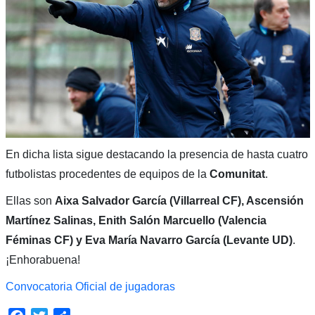
En dicha lista sigue destacando la presencia de hasta cuatro
futbolistas procedentes de equipos de la
Comunitat
.
Ellas son
Aixa Salvador García (Villarreal CF), Ascensión
Martínez Salinas, Enith Salón Marcuello (Valencia
Féminas CF) y Eva María Navarro García (Levante UD)
.
¡Enhorabuena!
Convocatoria Oficial de jugadoras