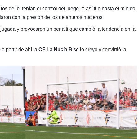
 los de Ibi tenían el control del juego. Y así fue hasta el minuto
iaron con la presión de los delanteros nucieros.
 jugada y provocaron un penalti que cambió la tendencia en la
o a partir de ahí la
CF La Nucía B
se lo creyó y convirtió la