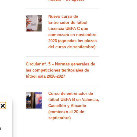
Nuevo curso de
Entrenador de fútbol
Licencia UEFA C que
comenzará en noviembre
2026 (agotadas las plazas
del curso de septiembre)
Circular nº. 5 – Normas generales de
las competiciones territoriales de
fútbol sala 2026-2027
Curso de entrenador de
fútbol UEFA B en Valencia,
Castellón y Alicante
(comienzo el 20 de
septiembre)
s