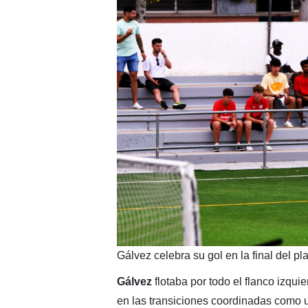
Gálvez celebra su gol en la final del p
Gálvez
flotaba por todo el flanco izquie
en las transiciones coordinadas como 