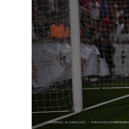
DOMINGO, 05 JUNIO 2022
/
PUBLICADO EN
NOTICIAS