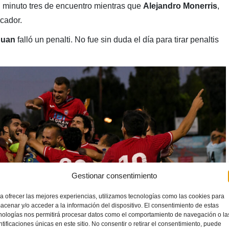
 minuto tres de encuentro mientras que
Alejandro Monerris
,
rcador.
Juan
falló un penalti. No fue sin duda el día para tirar penaltis
Gestionar consentimiento
a ofrecer las mejores experiencias, utilizamos tecnologías como las cookies para
acenar y/o acceder a la información del dispositivo. El consentimiento de estas
nologías nos permitirá procesar datos como el comportamiento de navegación o la
ntificaciones únicas en este sitio. No consentir o retirar el consentimiento, puede