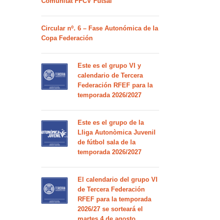
Comunitat FFCV Futsal
Circular nº. 6 – Fase Autonómica de la
Copa Federación
Este es el grupo VI y
calendario de Tercera
Federación RFEF para la
temporada 2026/2027
Este es el grupo de la
Lliga Autonòmica Juvenil
de fútbol sala de la
temporada 2026/2027
El calendario del grupo VI
de Tercera Federación
RFEF para la temporada
2026/27 se sorteará el
martes 4 de agosto