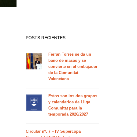
POSTS RECIENTES
Ferran Torres se da un
baño de masas y se
convierte en el embajador
de la Comunitat
Valenciana
Estos son los dos grupos
y calendarios de Lliga
Comunitat para la
temporada 2026/2027
Circular nº. 7 – IV Supercopa