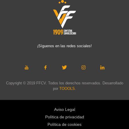
¡Síguenos en las redes sociales!
Copyright © 2019 FFCV. Todos los derechos reservados. Desarrollado
por
TOOOLS
.
Aviso Legal
Política de privacidad
Política de cookies