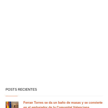
POSTS RECIENTES
Ferran Torres se da un baño de masas y se convierte
en el embajador de la Comunitat Valenciana