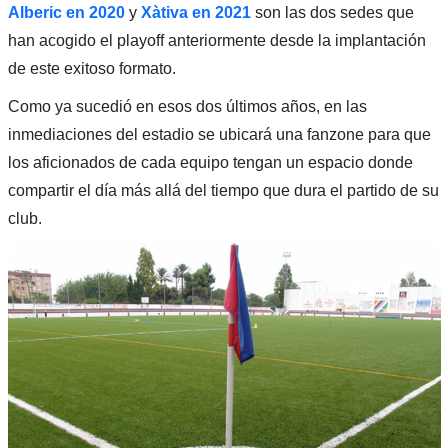
Alberic en 2020
y
Xàtiva en 2021
son las dos sedes que
han acogido el playoff anteriormente desde la implantación
de este exitoso formato.
Como ya sucedió en esos dos últimos años, en las
inmediaciones del estadio se ubicará una fanzone para que
los aficionados de cada equipo tengan un espacio donde
compartir el día más allá del tiempo que dura el partido de su
club.