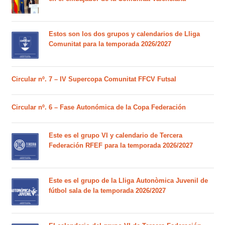
Estos son los dos grupos y calendarios de Lliga
Comunitat para la temporada 2026/2027
Circular nº. 7 – IV Supercopa Comunitat FFCV Futsal
Circular nº. 6 – Fase Autonómica de la Copa Federación
Este es el grupo VI y calendario de Tercera
Federación RFEF para la temporada 2026/2027
Este es el grupo de la Lliga Autonòmica Juvenil de
fútbol sala de la temporada 2026/2027