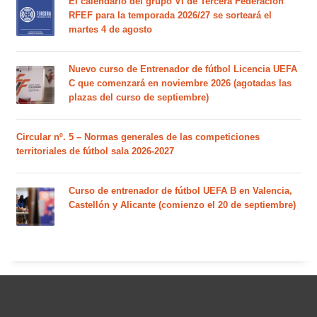
El calendario del grupo VI de Tercera Federación
RFEF para la temporada 2026/27 se sorteará el
martes 4 de agosto
Nuevo curso de Entrenador de fútbol Licencia UEFA
C que comenzará en noviembre 2026 (agotadas las
plazas del curso de septiembre)
Circular nº. 5 – Normas generales de las competiciones
territoriales de fútbol sala 2026-2027
Curso de entrenador de fútbol UEFA B en Valencia,
Castellón y Alicante (comienzo el 20 de septiembre)