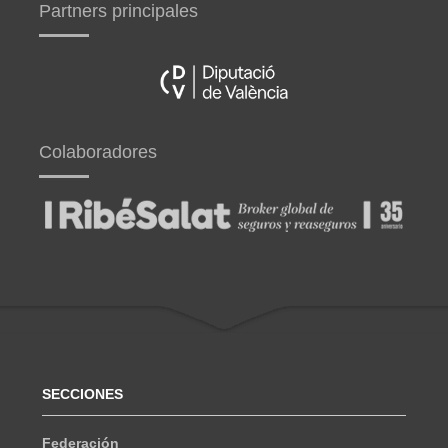
Partners principales
Colaboradores
SECCIONES
Federación