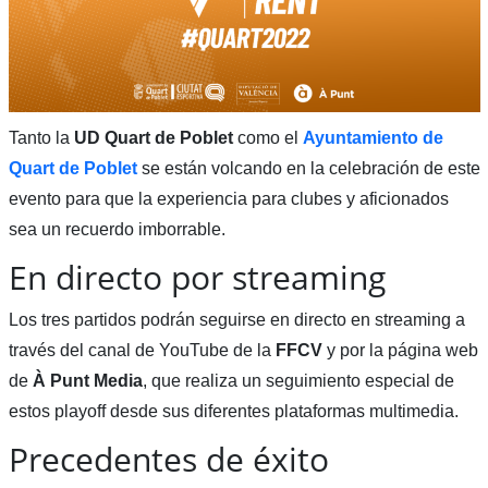
Tanto la
UD Quart de Poblet
como el
Ayuntamiento de
Quart de Poblet
se están volcando en la celebración de este
evento para que la experiencia para clubes y aficionados
sea un recuerdo imborrable.
En directo por streaming
Los tres partidos podrán seguirse en directo en streaming a
través del canal de YouTube de la
FFCV
y por la página web
de
À Punt Media
, que realiza un seguimiento especial de
estos playoff desde sus diferentes plataformas multimedia.
Precedentes de éxito