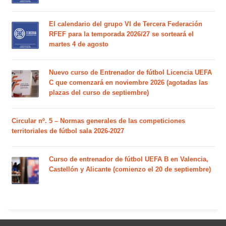
El calendario del grupo VI de Tercera Federación
RFEF para la temporada 2026/27 se sorteará el
martes 4 de agosto
Nuevo curso de Entrenador de fútbol Licencia UEFA
C que comenzará en noviembre 2026 (agotadas las
plazas del curso de septiembre)
Circular nº. 5 – Normas generales de las competiciones
territoriales de fútbol sala 2026-2027
Curso de entrenador de fútbol UEFA B en Valencia,
Castellón y Alicante (comienzo el 20 de septiembre)