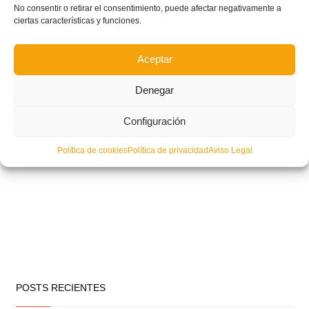
No consentir o retirar el consentimiento, puede afectar negativamente a
ciertas características y funciones.
Aceptar
Denegar
Configuración
Política de cookies
Política de privacidad
Aviso Legal
POSTS RECIENTES