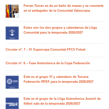
Ferran Torres se da un baño de masas y se convierte
en el embajador de la Comunitat Valenciana
Estos son los dos grupos y calendarios de Lliga
Comunitat para la temporada 2026/2027
Circular nº. 7 – IV Supercopa Comunitat FFCV Futsal
Circular nº. 6 – Fase Autonómica de la Copa Federación
Este es el grupo VI y calendario de Tercera
Federación RFEF para la temporada 2026/2027
Este es el grupo de la Lliga Autonòmica Juvenil de
fútbol sala de la temporada 2026/2027