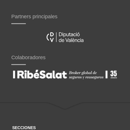
Partners principales
Colaboradores
SECCIONES