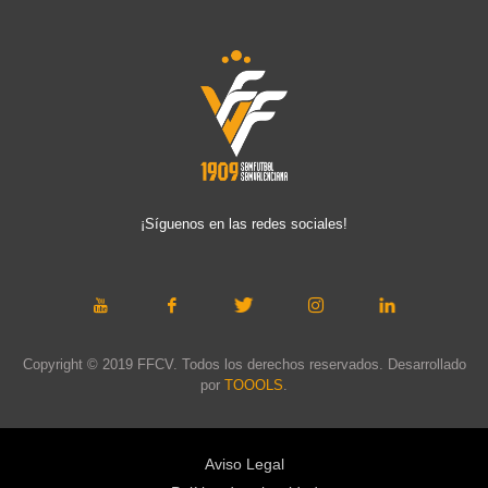
¡Síguenos en las redes sociales!
Copyright © 2019 FFCV. Todos los derechos reservados. Desarrollado
por
TOOOLS
.
Aviso Legal