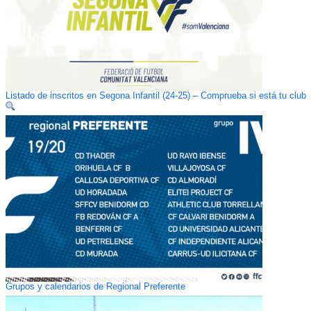
Listado de inscritos en Segona Infantil (24-25) – Comprueba si está tu club
Grupos y calendarios de Regional Preferente