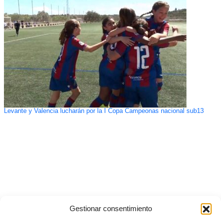
Levante y Valencia lucharán por la I Copa Campeonas nacional sub13
Gestionar consentimiento