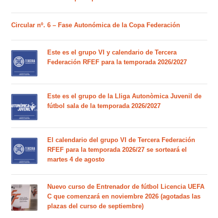
Circular nº. 6 – Fase Autonómica de la Copa Federación
Este es el grupo VI y calendario de Tercera
Federación RFEF para la temporada 2026/2027
Este es el grupo de la Lliga Autonòmica Juvenil de
fútbol sala de la temporada 2026/2027
El calendario del grupo VI de Tercera Federación
RFEF para la temporada 2026/27 se sorteará el
martes 4 de agosto
Nuevo curso de Entrenador de fútbol Licencia UEFA
C que comenzará en noviembre 2026 (agotadas las
plazas del curso de septiembre)