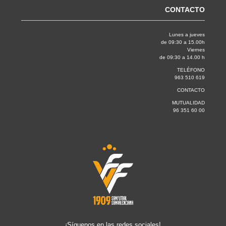
CONTACTO
Lunes a jueves
de 09:30 a 15.00h
Viernes
de 09:30 a 14.00 h
TELÉFONO
963 510 619
CONTACTO
MUTUALIDAD
96 351 60 00
¡Síguenos en las redes sociales!