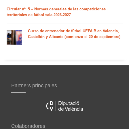
Circular nº. 5 – Normas generales de las competiciones
territoriales de fútbol sala 2026-2027
Curso de entrenador de fútbol UEFA B en Valencia,
Castellón y Alicante (comienzo el 20 de septiembre)
Partners principales
Colaboradores