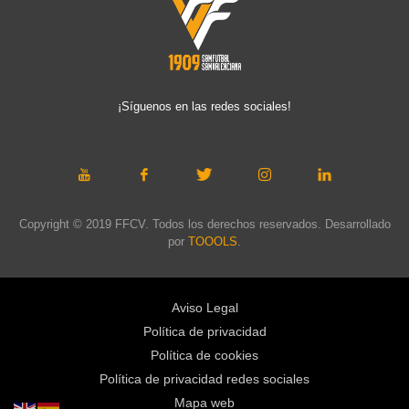
¡Síguenos en las redes sociales!
Copyright © 2019 FFCV. Todos los derechos reservados. Desarrollado
por
TOOOLS
.
Aviso Legal
Política de privacidad
Política de cookies
Política de privacidad redes sociales
Mapa web