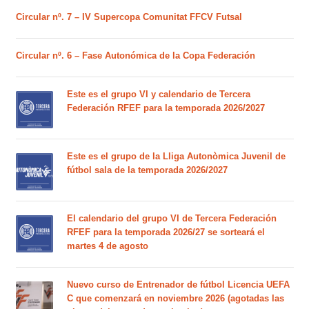
Circular nº. 7 – IV Supercopa Comunitat FFCV Futsal
Circular nº. 6 – Fase Autonómica de la Copa Federación
Este es el grupo VI y calendario de Tercera
Federación RFEF para la temporada 2026/2027
Este es el grupo de la Lliga Autonòmica Juvenil de
fútbol sala de la temporada 2026/2027
El calendario del grupo VI de Tercera Federación
RFEF para la temporada 2026/27 se sorteará el
martes 4 de agosto
Nuevo curso de Entrenador de fútbol Licencia UEFA
C que comenzará en noviembre 2026 (agotadas las