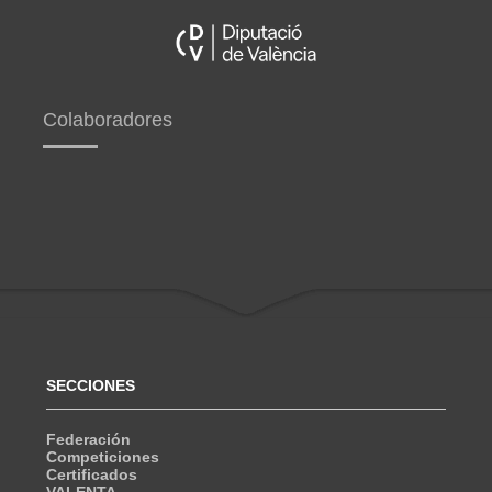
Colaboradores
SECCIONES
Federación
Competiciones
Certificados