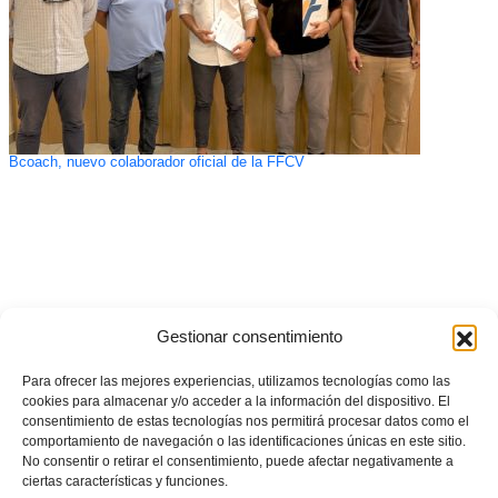
Bcoach, nuevo colaborador oficial de la FFCV
Gestionar consentimiento
Para ofrecer las mejores experiencias, utilizamos tecnologías como las
cookies para almacenar y/o acceder a la información del dispositivo. El
consentimiento de estas tecnologías nos permitirá procesar datos como el
comportamiento de navegación o las identificaciones únicas en este sitio.
No consentir o retirar el consentimiento, puede afectar negativamente a
ciertas características y funciones.