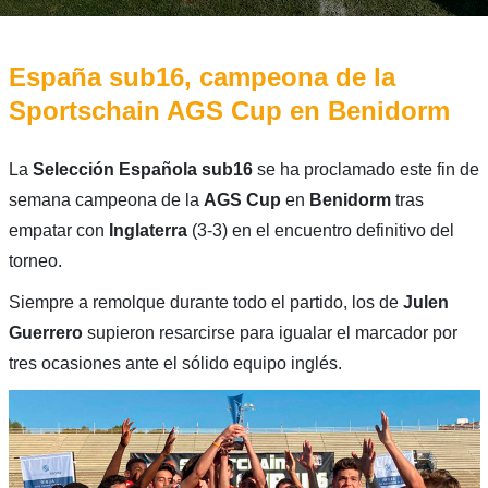
España sub16, campeona de la
Sportschain AGS Cup en Benidorm
La
Selección Española sub16
se ha proclamado este fin de
semana campeona de la
AGS Cup
en
Benidorm
tras
empatar con
Inglaterra
(3-3) en el encuentro definitivo del
torneo.
Siempre a remolque durante todo el partido, los de
Julen
Guerrero
supieron resarcirse para igualar el marcador por
tres ocasiones ante el sólido equipo inglés.