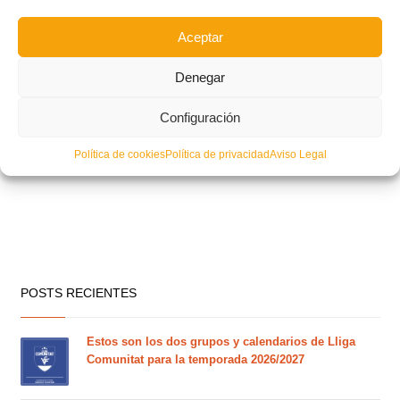
Aceptar
Denegar
Configuración
Política de cookies
Política de privacidad
Aviso Legal
POSTS RECIENTES
Estos son los dos grupos y calendarios de Lliga
Comunitat para la temporada 2026/2027