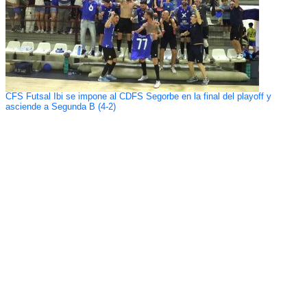
CFS Futsal Ibi se impone al CDFS Segorbe en la final del playoff y
asciende a Segunda B (4-2)