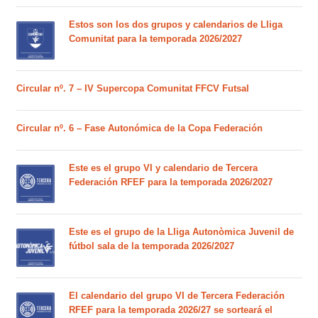
Estos son los dos grupos y calendarios de Lliga
Comunitat para la temporada 2026/2027
Circular nº. 7 – IV Supercopa Comunitat FFCV Futsal
Circular nº. 6 – Fase Autonómica de la Copa Federación
Este es el grupo VI y calendario de Tercera
Federación RFEF para la temporada 2026/2027
Este es el grupo de la Lliga Autonòmica Juvenil de
fútbol sala de la temporada 2026/2027
El calendario del grupo VI de Tercera Federación
RFEF para la temporada 2026/27 se sorteará el