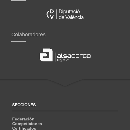
Colaboradores
SECCIONES
Federación
Competiciones
Certificados