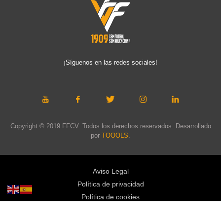
¡Síguenos en las redes sociales!
Copyright © 2019 FFCV. Todos los derechos reservados. Desarrollado
por
TOOOLS
.
Aviso Legal
Política de privacidad
Política de cookies
Política de privacidad redes sociales