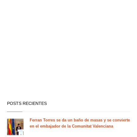
POSTS RECIENTES
Ferran Torres se da un baño de masas y se convierte
en el embajador de la Comunitat Valenciana