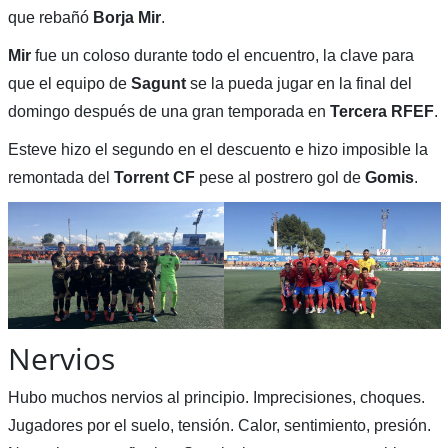
que rebañó
Borja Mir
.
Mir
fue un coloso durante todo el encuentro, la clave para
que el equipo de
Sagunt
se la pueda jugar en la final del
domingo después de una gran temporada en
Tercera RFEF
.
Esteve hizo el segundo en el descuento e hizo imposible la
remontada del
Torrent CF
pese al postrero gol de
Gomis
.
Nervios
Hubo muchos nervios al principio. Imprecisiones, choques.
Jugadores por el suelo, tensión. Calor, sentimiento, presión.