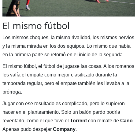
El mismo fútbol
Los mismos choques, la misma rivalidad, los mismos nervios
y la misma mirada en los dos equipos. Lo mismo que había
en la primera parte se retomó en el inicio de la segunda.
El mismo fútbol, el fútbol de jugarse las cosas. A los romanos
les valía el empate como mejor clasificado durante la
temporada regular, pero el empate también les llevaba a la
prórroga.
Jugar con ese resultado es complicado, pero lo supieron
hacer en el planteamiento. Solo un balón pardo podría
reventarlo, como el que tuvo el
Torrent
con remate de
Cano
.
Apenas pudo despejar
Company
.