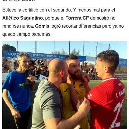
Esteve la certificó con el segundo. Y menos mal para el
Atlético Saguntino
, porque el
Torrent CF
demostró no
rendirse nunca.
Gomis
logró recortar diferencias pero ya no
quedó tiempo para más.