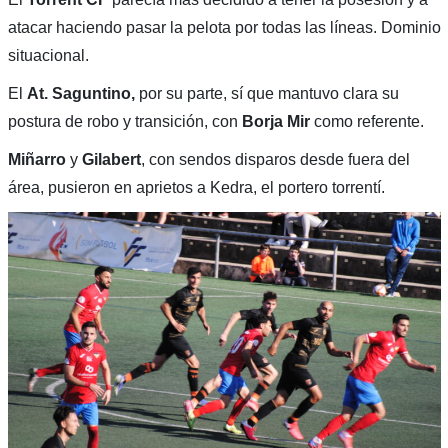
atacar haciendo pasar la pelota por todas las líneas. Dominio
situacional.
El
At. Saguntino,
por su parte, sí que mantuvo clara su
postura de robo y transición, con
Borja Mir
como referente.
Miñarro
y
Gilabert
, con sendos disparos desde fuera del
área, pusieron en aprietos a Kedra, el portero torrentí.