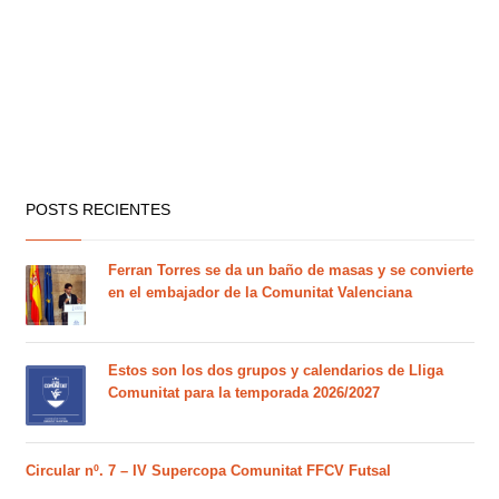
POSTS RECIENTES
Ferran Torres se da un baño de masas y se convierte
en el embajador de la Comunitat Valenciana
Estos son los dos grupos y calendarios de Lliga
Comunitat para la temporada 2026/2027
Circular nº. 7 – IV Supercopa Comunitat FFCV Futsal