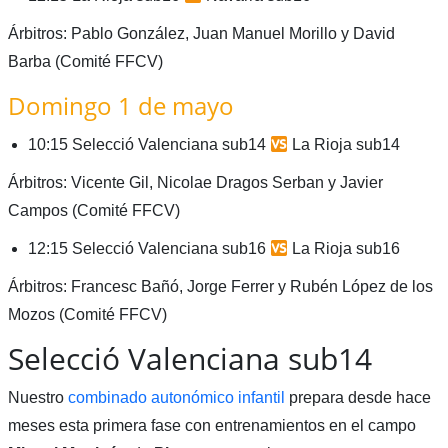
Árbitros: Pablo González, Juan Manuel Morillo y David
Barba (Comité FFCV)
Domingo 1 de mayo
10:15 Selecció Valenciana sub14
La Rioja sub14
Árbitros: Vicente Gil, Nicolae Dragos Serban y Javier
Campos (Comité FFCV)
12:15 Selecció Valenciana sub16
La Rioja sub16
Árbitros: Francesc Bañó, Jorge Ferrer y Rubén López de los
Mozos (Comité FFCV)
Selecció Valenciana sub14
Nuestro
combinado autonómico infantil
prepara desde hace
meses esta primera fase con entrenamientos en el campo