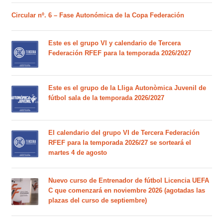
Circular nº. 6 – Fase Autonómica de la Copa Federación
Este es el grupo VI y calendario de Tercera
Federación RFEF para la temporada 2026/2027
Este es el grupo de la Lliga Autonòmica Juvenil de
fútbol sala de la temporada 2026/2027
El calendario del grupo VI de Tercera Federación
RFEF para la temporada 2026/27 se sorteará el
martes 4 de agosto
Nuevo curso de Entrenador de fútbol Licencia UEFA
C que comenzará en noviembre 2026 (agotadas las
plazas del curso de septiembre)