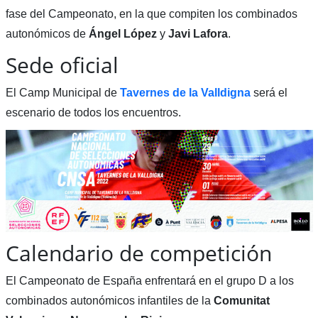
fase del Campeonato, en la que compiten los combinados
autonómicos de
Ángel López
y
Javi Lafora
.
Sede oficial
El Camp Municipal de
Tavernes de la Valldigna
será el
escenario de todos los encuentros.
Calendario de competición
El Campeonato de España enfrentará en el grupo D a los
combinados autonómicos infantiles de la
Comunitat