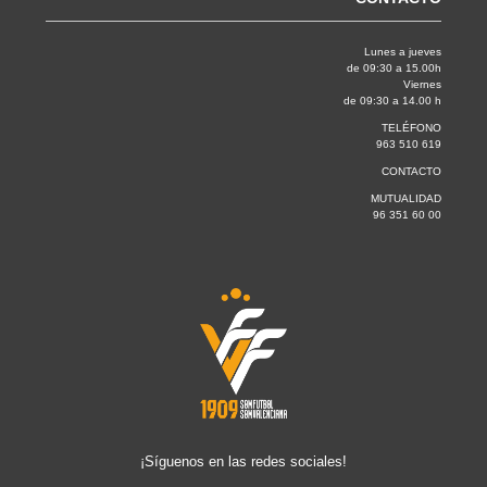
Lunes a jueves
de 09:30 a 15.00h
Viernes
de 09:30 a 14.00 h
TELÉFONO
963 510 619
CONTACTO
MUTUALIDAD
96 351 60 00
¡Síguenos en las redes sociales!