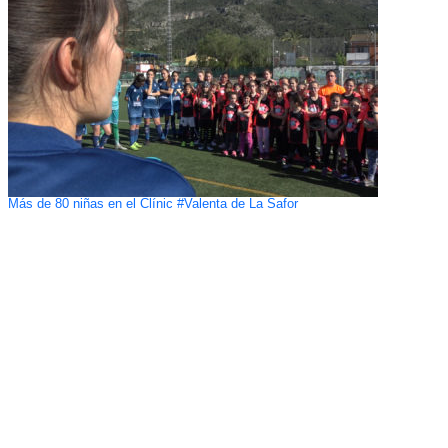
Más de 80 niñas en el Clínic #Valenta de La Safor