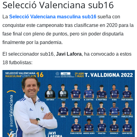
Selecció Valenciana sub16
La
Selecció Valenciana masculina sub16
sueña con
conquistar este campeonato tras clasificarse en 2020 para la
fase final con pleno de puntos, pero sin poder disputarla
finalmente por la pandemia.
El seleccionador sub16,
Javi Lafora
, ha convocado a estos
18 futbolistas: