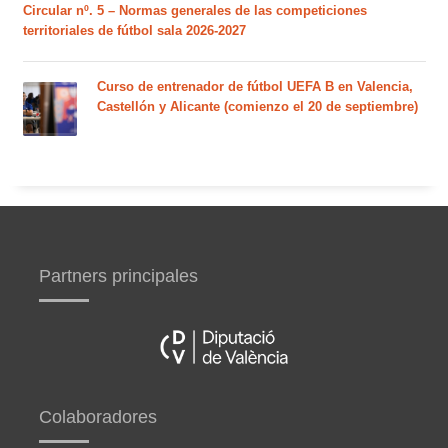
Circular nº. 5 – Normas generales de las competiciones
territoriales de fútbol sala 2026-2027
Curso de entrenador de fútbol UEFA B en Valencia,
Castellón y Alicante (comienzo el 20 de septiembre)
Partners principales
Colaboradores