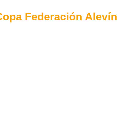
 Copa Federación Alevín