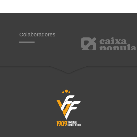
Colaboradores