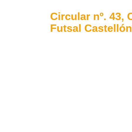
Circular nº. 43,
Futsal Castellón