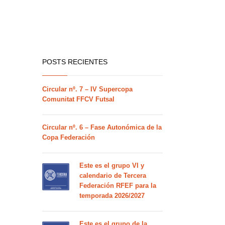
POSTS RECIENTES
Circular nº. 7 – IV Supercopa
Comunitat FFCV Futsal
Circular nº. 6 – Fase Autonómica de la
Copa Federación
Este es el grupo VI y
calendario de Tercera
Federación RFEF para la
temporada 2026/2027
Este es el grupo de la