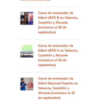
Curso de entrenador de
fútbol UEFA B en Valencia,
Castellón y Alicante
(comienzo el 20 de
septiembre)
Curso de entrenador de
fútbol UEFA A en Valencia,
Castellón y Alicante
(comienzo el 20 de
septiembre)
Curso de entrenador de
fútbol Nacional Experto en
Valencia, Castellón y
Alicante (comienzo el 15
de septiembre)