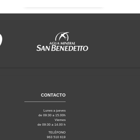
CONTACTO
Lunes a jueves
de 09:30 a 15.00h
Viernes
de 09:30 a 14.00 h
TELÉFONO
963 510 619