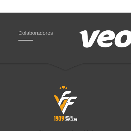
Colaboradores