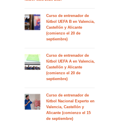
Curso de entrenador de
fútbol UEFA B en Valencia,
Castellón y Alicante
(comienzo el 20 de
septiembre)
Curso de entrenador de
fútbol UEFA A en Valencia,
Castellón y Alicante
(comienzo el 20 de
septiembre)
Curso de entrenador de
fútbol Nacional Experto en
Valencia, Castellón y
Alicante (comienzo el 15
de septiembre)