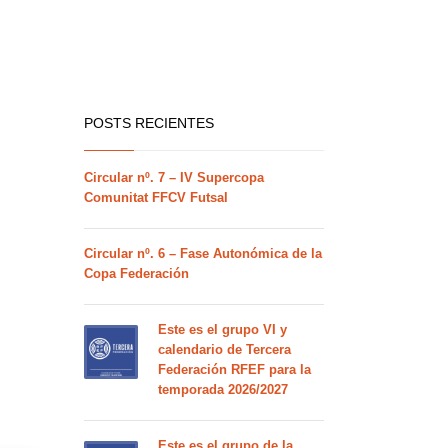
POSTS RECIENTES
Circular nº. 7 – IV Supercopa
Comunitat FFCV Futsal
Circular nº. 6 – Fase Autonómica de la
Copa Federación
Este es el grupo VI y
calendario de Tercera
Federación RFEF para la
temporada 2026/2027
Este es el grupo de la