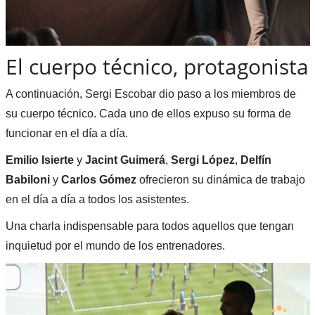
El cuerpo técnico, protagonista
A continuación, Sergi Escobar dio paso a los miembros de
su cuerpo técnico. Cada uno de ellos expuso su forma de
funcionar en el día a día.
Emilio Isierte
y
Jacint Guimerá
,
Sergi López
,
Delfín
Babiloni
y
Carlos Gómez
ofrecieron su dinámica de trabajo
en el día a día a todos los asistentes.
Una charla indispensable para todos aquellos que tengan
inquietud por el mundo de los entrenadores.