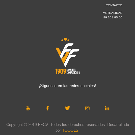
CONTACTO
MUTUALIDAD
96 351 60 00
¡Síguenos en las redes sociales!
Copyright © 2019 FFCV. Todos los derechos reservados. Desarrollado
por
TOOOLS
.