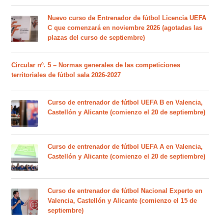
Nuevo curso de Entrenador de fútbol Licencia UEFA
C que comenzará en noviembre 2026 (agotadas las
plazas del curso de septiembre)
Circular nº. 5 – Normas generales de las competiciones
territoriales de fútbol sala 2026-2027
Curso de entrenador de fútbol UEFA B en Valencia,
Castellón y Alicante (comienzo el 20 de septiembre)
Curso de entrenador de fútbol UEFA A en Valencia,
Castellón y Alicante (comienzo el 20 de septiembre)
Curso de entrenador de fútbol Nacional Experto en
Valencia, Castellón y Alicante (comienzo el 15 de
septiembre)