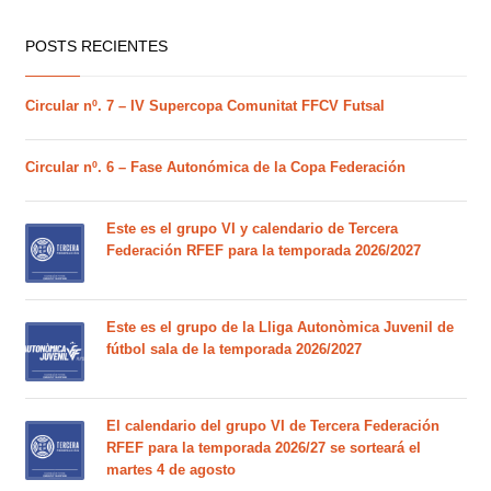
POSTS RECIENTES
Circular nº. 7 – IV Supercopa Comunitat FFCV Futsal
Circular nº. 6 – Fase Autonómica de la Copa Federación
Este es el grupo VI y calendario de Tercera
Federación RFEF para la temporada 2026/2027
Este es el grupo de la Lliga Autonòmica Juvenil de
fútbol sala de la temporada 2026/2027
El calendario del grupo VI de Tercera Federación
RFEF para la temporada 2026/27 se sorteará el
martes 4 de agosto