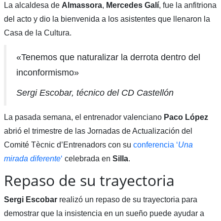
La alcaldesa de
Almassora
,
Mercedes
Galí
, fue la anfitriona
del acto y dio la bienvenida a los asistentes que llenaron la
Casa de la Cultura.
«Tenemos que naturalizar la derrota dentro del
inconformismo»
Sergi Escobar, técnico del CD Castellón
La pasada semana, el entrenador valenciano
Paco López
abrió el trimestre de las Jornadas de Actualización del
Comité Tècnic d’Entrenadors con su
conferencia ‘
Una
mirada diferente
‘
celebrada en
Silla
.
Repaso de su trayectoria
Sergi Escobar
realizó un repaso de su trayectoria para
demostrar que la insistencia en un sueño puede ayudar a