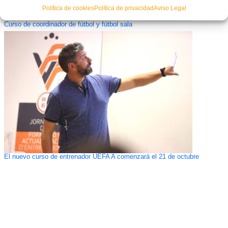
Política de cookies
Política de privacidad
Aviso Legal
Curso de coordinador de fútbol y fútbol sala
El nuevo curso de entrenador UEFA A comenzará el 21 de octubre