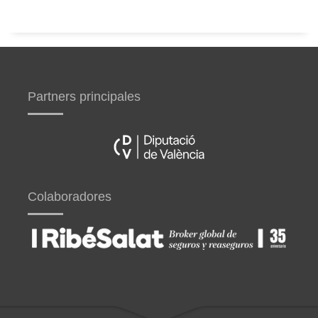
Partners principales
Colaboradores