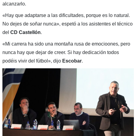
alcanzarlo.
«Hay que adaptarse a las dificultades, porque es lo natural.
No dejes de soñar nunca», espetó a los asistentes el técnico
del
CD Castellón
.
«Mi carrera ha sido una montaña rusa de emocioones, pero
nunca hay que dejar de creer. Si hay dedicación todos
podéis vivir del fútbol», dijo
Escobar
.