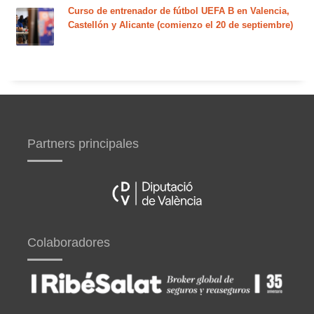
Curso de entrenador de fútbol UEFA B en Valencia,
Castellón y Alicante (comienzo el 20 de septiembre)
Partners principales
Colaboradores