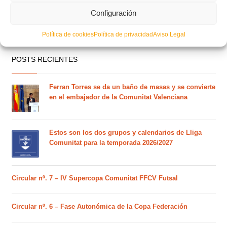
Configuración
Política de cookies
Política de privacidad
Aviso Legal
POSTS RECIENTES
Ferran Torres se da un baño de masas y se convierte
en el embajador de la Comunitat Valenciana
Estos son los dos grupos y calendarios de Lliga
Comunitat para la temporada 2026/2027
Circular nº. 7 – IV Supercopa Comunitat FFCV Futsal
Circular nº. 6 – Fase Autonómica de la Copa Federación