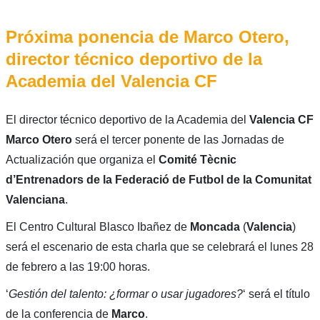
Próxima ponencia de Marco Otero,
director técnico deportivo de la
Academia del Valencia CF
El director técnico deportivo de la Academia del
Valencia CF
Marco Otero
será el tercer ponente de las Jornadas de
Actualización que organiza el
Comité Tècnic
d’Entrenadors de la Federació de Futbol de la Comunitat
Valenciana
.
El Centro Cultural Blasco Ibañez de
Moncada
(
Valencia
)
será el escenario de esta charla que se celebrará el lunes 28
de febrero a las 19:00 horas.
‘
Gestión del talento: ¿formar o usar jugadores?
‘ será el título
de la conferencia de
Marco
.