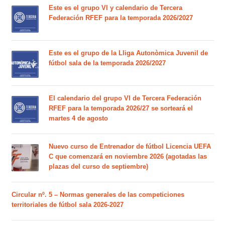
Este es el grupo VI y calendario de Tercera
Federación RFEF para la temporada 2026/2027
Este es el grupo de la Lliga Autonòmica Juvenil de
fútbol sala de la temporada 2026/2027
El calendario del grupo VI de Tercera Federación
RFEF para la temporada 2026/27 se sorteará el
martes 4 de agosto
Nuevo curso de Entrenador de fútbol Licencia UEFA
C que comenzará en noviembre 2026 (agotadas las
plazas del curso de septiembre)
Circular nº. 5 – Normas generales de las competiciones
territoriales de fútbol sala 2026-2027