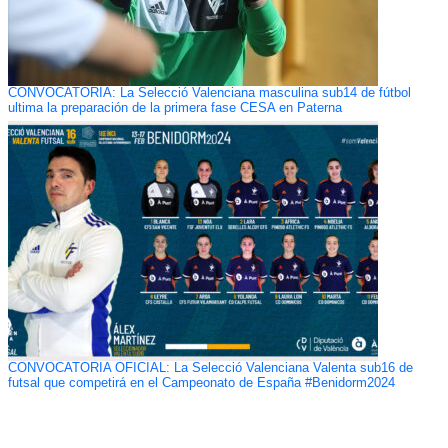
CONVOCATORIA: La Selecció Valenciana masculina sub14 de fútbol
ultima la preparación de la primera fase CESA en Paterna
CONVOCATORIA OFICIAL: La Selecció Valenciana Valenta sub16 de
futsal que competirá en el Campeonato de España #Benidorm2024