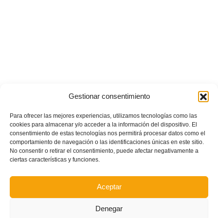
Gestionar consentimiento
Para ofrecer las mejores experiencias, utilizamos tecnologías como las
cookies para almacenar y/o acceder a la información del dispositivo. El
consentimiento de estas tecnologías nos permitirá procesar datos como el
comportamiento de navegación o las identificaciones únicas en este sitio.
No consentir o retirar el consentimiento, puede afectar negativamente a
ciertas características y funciones.
Aceptar
Denegar