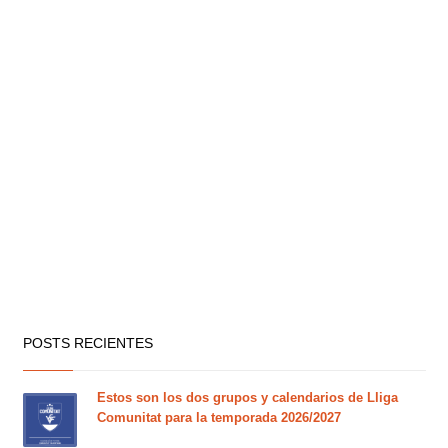
POSTS RECIENTES
Estos son los dos grupos y calendarios de Lliga
Comunitat para la temporada 2026/2027