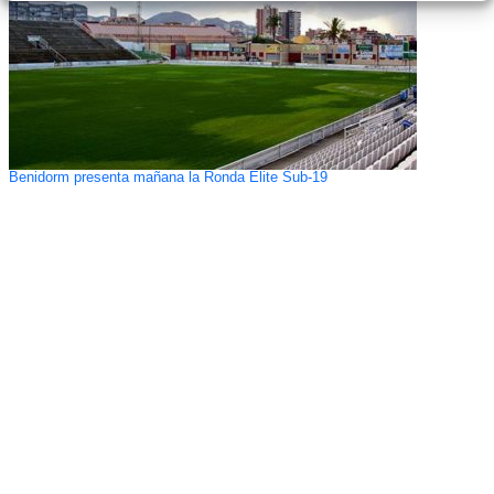
Benidorm presenta mañana la Ronda Elite Sub-19