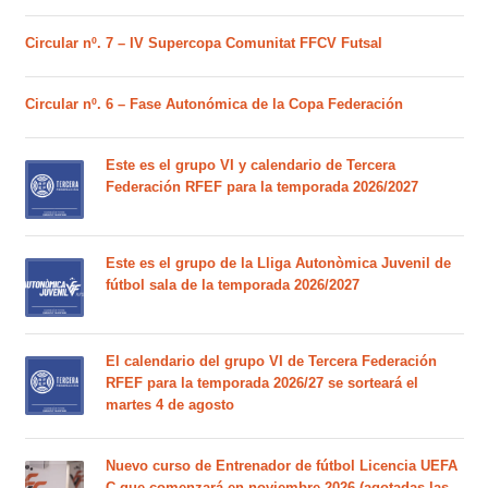
Circular nº. 7 – IV Supercopa Comunitat FFCV Futsal
Circular nº. 6 – Fase Autonómica de la Copa Federación
Este es el grupo VI y calendario de Tercera
Federación RFEF para la temporada 2026/2027
Este es el grupo de la Lliga Autonòmica Juvenil de
fútbol sala de la temporada 2026/2027
El calendario del grupo VI de Tercera Federación
RFEF para la temporada 2026/27 se sorteará el
martes 4 de agosto
Nuevo curso de Entrenador de fútbol Licencia UEFA
C que comenzará en noviembre 2026 (agotadas las