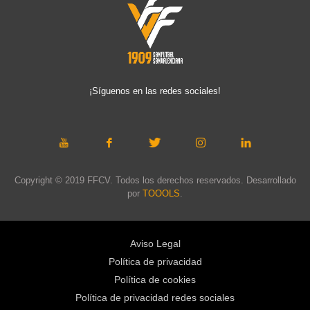
¡Síguenos en las redes sociales!
Copyright © 2019 FFCV. Todos los derechos reservados. Desarrollado
por
TOOOLS
.
Aviso Legal
Política de privacidad
Política de cookies
Política de privacidad redes sociales