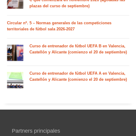
plazas del curso de septiembre)
Circular nº. 5 – Normas generales de las competiciones
territoriales de fútbol sala 2026-2027
Curso de entrenador de fútbol UEFA B en Valencia,
Castellón y Alicante (comienzo el 20 de septiembre)
Curso de entrenador de fútbol UEFA A en Valencia,
Castellón y Alicante (comienzo el 20 de septiembre)
Partners principales