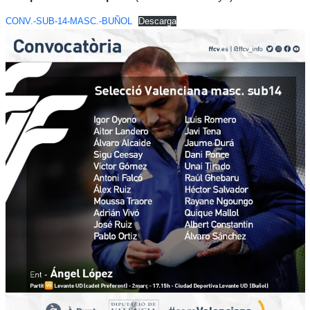
CONV.-SUB-14-MASC.-BUÑOL
Descarga