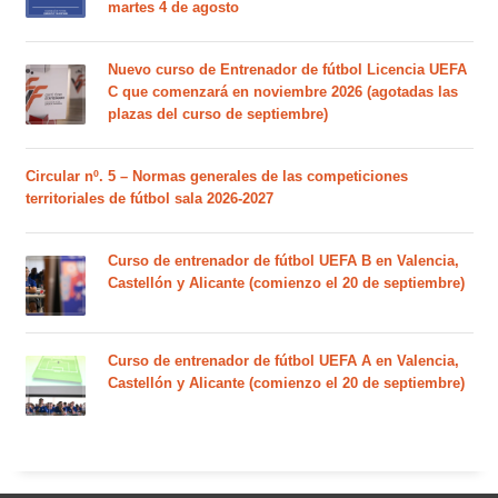
martes 4 de agosto
Nuevo curso de Entrenador de fútbol Licencia UEFA
C que comenzará en noviembre 2026 (agotadas las
plazas del curso de septiembre)
Circular nº. 5 – Normas generales de las competiciones
territoriales de fútbol sala 2026-2027
Curso de entrenador de fútbol UEFA B en Valencia,
Castellón y Alicante (comienzo el 20 de septiembre)
Curso de entrenador de fútbol UEFA A en Valencia,
Castellón y Alicante (comienzo el 20 de septiembre)