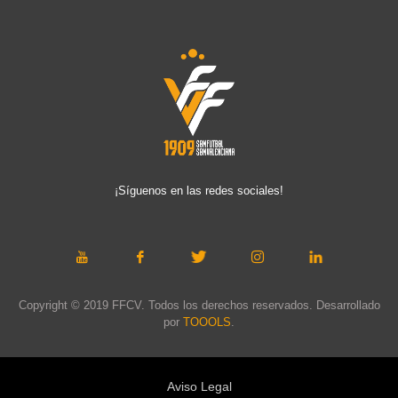
¡Síguenos en las redes sociales!
Copyright © 2019 FFCV. Todos los derechos reservados. Desarrollado
por
TOOOLS
.
Aviso Legal