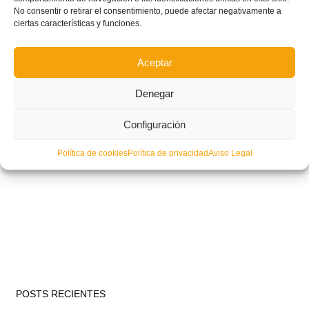
No consentir o retirar el consentimiento, puede afectar negativamente a
ciertas características y funciones.
Aceptar
Denegar
Configuración
Política de cookies
Política de privacidad
Aviso Legal
POSTS RECIENTES