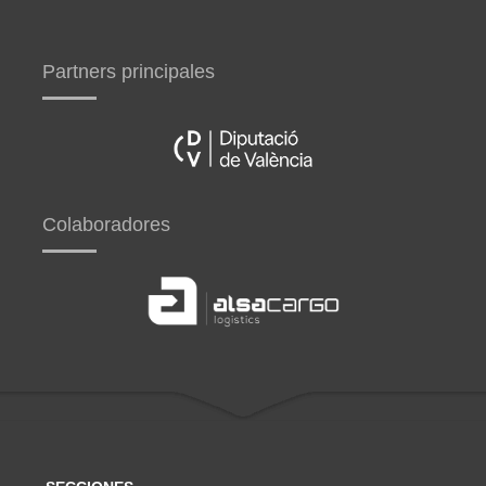
Partners principales
Colaboradores