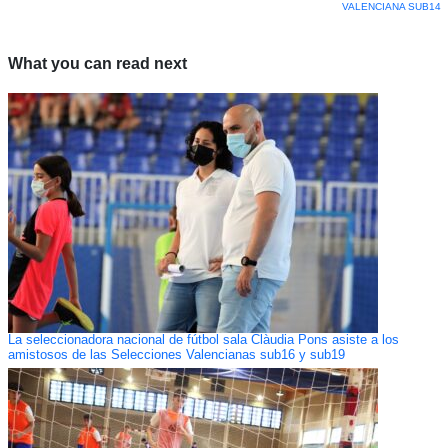
VALENCIANA SUB14
What you can read next
La seleccionadora nacional de fútbol sala Clàudia Pons asiste a los
amistosos de las Selecciones Valencianas sub16 y sub19