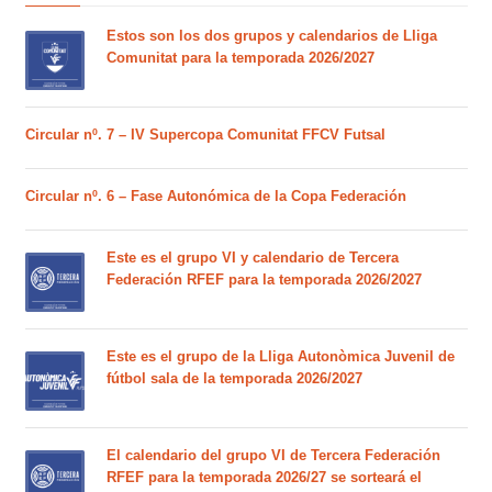
Estos son los dos grupos y calendarios de Lliga
Comunitat para la temporada 2026/2027
Circular nº. 7 – IV Supercopa Comunitat FFCV Futsal
Circular nº. 6 – Fase Autonómica de la Copa Federación
Este es el grupo VI y calendario de Tercera
Federación RFEF para la temporada 2026/2027
Este es el grupo de la Lliga Autonòmica Juvenil de
fútbol sala de la temporada 2026/2027
El calendario del grupo VI de Tercera Federación
RFEF para la temporada 2026/27 se sorteará el