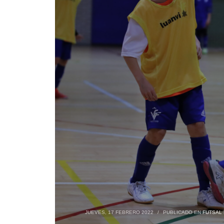
JUEVES, 17 FEBRERO 2022
/
PUBLICADO EN
FUTSAL 