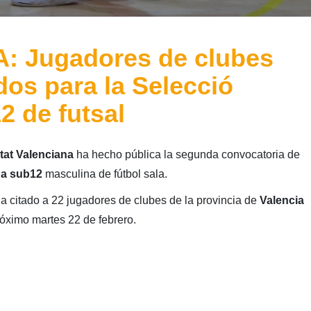
 Jugadores de clubes
dos para la Selecció
2 de futsal
tat Valenciana
ha hecho pública la segunda convocatoria de
na sub12
masculina de fútbol sala.
a citado a 22 jugadores de clubes de la provincia de
Valencia
óximo martes 22 de febrero.