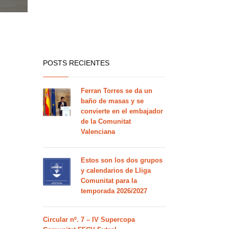
POSTS RECIENTES
Ferran Torres se da un
baño de masas y se
convierte en el embajador
de la Comunitat
Valenciana
Estos son los dos grupos
y calendarios de Lliga
Comunitat para la
temporada 2026/2027
Circular nº. 7 – IV Supercopa