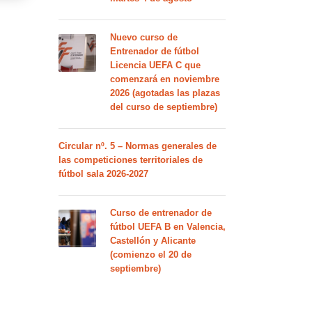
Nuevo curso de
Entrenador de fútbol
Licencia UEFA C que
comenzará en noviembre
2026 (agotadas las plazas
del curso de septiembre)
Circular nº. 5 – Normas generales de
las competiciones territoriales de
fútbol sala 2026-2027
Curso de entrenador de
fútbol UEFA B en Valencia,
Castellón y Alicante
(comienzo el 20 de
septiembre)