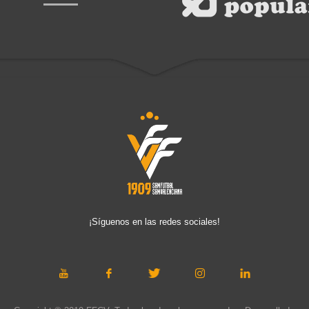
¡Síguenos en las redes sociales!