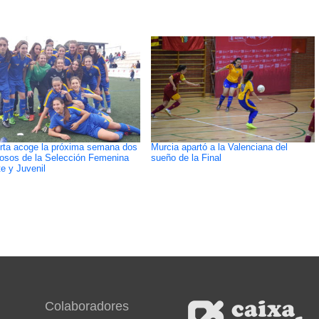
rta acoge la próxima semana dos
Murcia apartó a la Valenciana del
osos de la Selección Femenina
sueño de la Final
e y Juvenil
Colaboradores