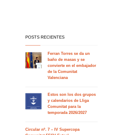
POSTS RECIENTES
Ferran Torres se da un
baño de masas y se
convierte en el embajador
de la Comunitat
Valenciana
Estos son los dos grupos
y calendarios de Lliga
Comunitat para la
temporada 2026/2027
Circular nº. 7 – IV Supercopa