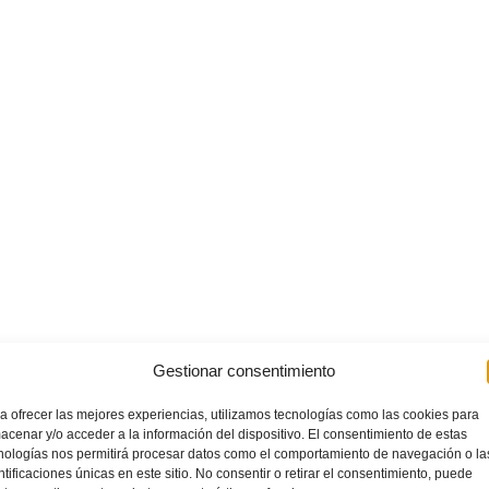
Gestionar consentimiento
a ofrecer las mejores experiencias, utilizamos tecnologías como las cookies para
acenar y/o acceder a la información del dispositivo. El consentimiento de estas
nologías nos permitirá procesar datos como el comportamiento de navegación o la
ntificaciones únicas en este sitio. No consentir o retirar el consentimiento, puede