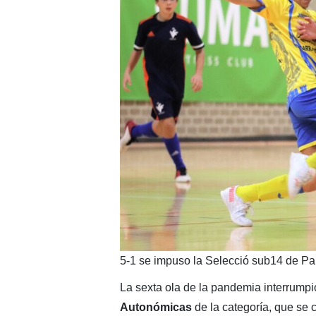
5-1 se impuso la Selecció sub14 de P
La sexta ola de la pandemia interrumpi
Autonómicas
de la categoría, que se c