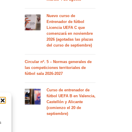
Nuevo curso de
Entrenador de fútbol
Licencia UEFA C que
comenzará en noviembre
2026 (agotadas las plazas
del curso de septiembre)
Circular nº. 5 – Normas generales de
las competiciones territoriales de
fútbol sala 2026-2027
Curso de entrenador de
fútbol UEFA B en Valencia,
Castellón y Alicante
(comienzo el 20 de
septiembre)
s