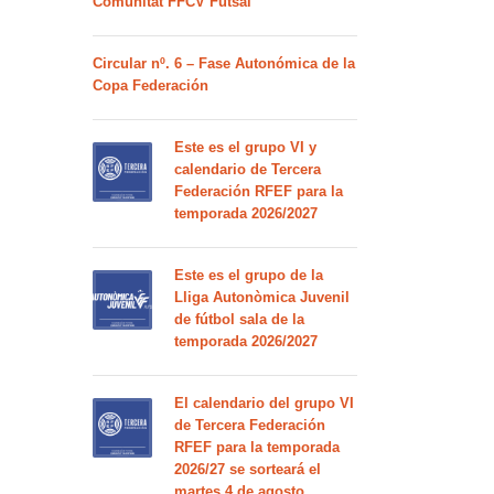
Comunitat FFCV Futsal
Circular nº. 6 – Fase Autonómica de la
Copa Federación
Este es el grupo VI y
calendario de Tercera
Federación RFEF para la
temporada 2026/2027
Este es el grupo de la
Lliga Autonòmica Juvenil
de fútbol sala de la
temporada 2026/2027
El calendario del grupo VI
de Tercera Federación
RFEF para la temporada
2026/27 se sorteará el
martes 4 de agosto