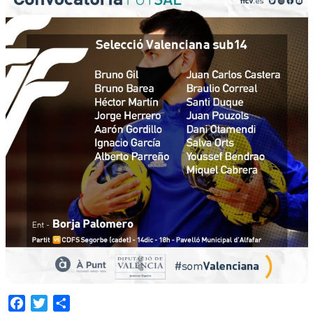
Facebook
Twitter
Compartir