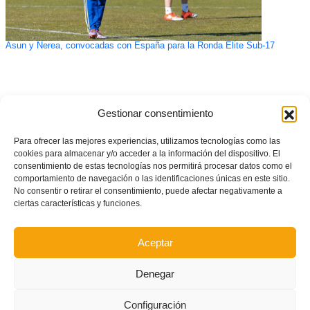
Asun y Nerea, convocadas con España para la Ronda Elite Sub-17
Gestionar consentimiento
Para ofrecer las mejores experiencias, utilizamos tecnologías como las
cookies para almacenar y/o acceder a la información del dispositivo. El
consentimiento de estas tecnologías nos permitirá procesar datos como el
comportamiento de navegación o las identificaciones únicas en este sitio.
No consentir o retirar el consentimiento, puede afectar negativamente a
ciertas características y funciones.
Aceptar
Denegar
Configuración