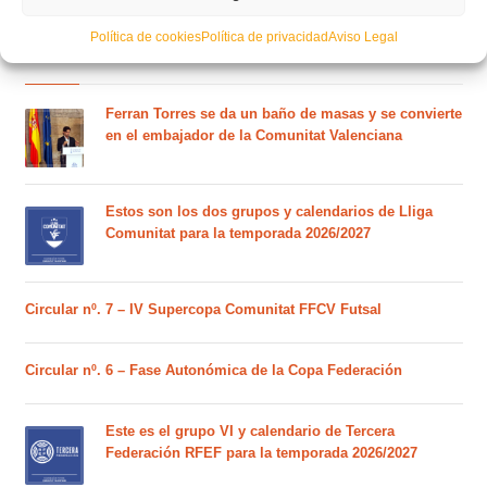
Política de cookies
Política de privacidad
Aviso Legal
POSTS RECIENTES
Ferran Torres se da un baño de masas y se convierte
en el embajador de la Comunitat Valenciana
Estos son los dos grupos y calendarios de Lliga
Comunitat para la temporada 2026/2027
Circular nº. 7 – IV Supercopa Comunitat FFCV Futsal
Circular nº. 6 – Fase Autonómica de la Copa Federación
Este es el grupo VI y calendario de Tercera
Federación RFEF para la temporada 2026/2027