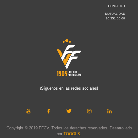
CONTACTO
MUTUALIDAD
96 351 60 00
¡Síguenos en las redes sociales!
Copyright © 2019 FFCV. Todos los derechos reservados. Desarrollado
por
TOOOLS
.