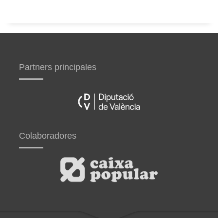
Partners principales
Colaboradores