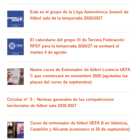
Este es el grupo de la Lliga Autonòmica Juvenil de
fútbol sala de la temporada 2026/2027
El calendario del grupo VI de Tercera Federación
RFEF para la temporada 2026/27 se sorteará el
martes 4 de agosto
Nuevo curso de Entrenador de fútbol Licencia UEFA
C que comenzará en noviembre 2026 (agotadas las
plazas del curso de septiembre)
Circular nº. 5 – Normas generales de las competiciones
territoriales de fútbol sala 2026-2027
Curso de entrenador de fútbol UEFA B en Valencia,
Castellón y Alicante (comienzo el 20 de septiembre)