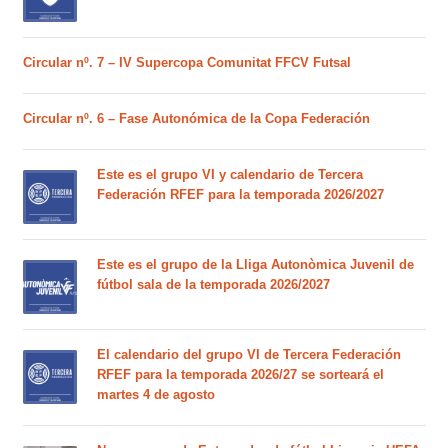
Circular nº. 7 – IV Supercopa Comunitat FFCV Futsal
Circular nº. 6 – Fase Autonómica de la Copa Federación
Este es el grupo VI y calendario de Tercera
Federación RFEF para la temporada 2026/2027
Este es el grupo de la Lliga Autonòmica Juvenil de
fútbol sala de la temporada 2026/2027
El calendario del grupo VI de Tercera Federación
RFEF para la temporada 2026/27 se sorteará el
martes 4 de agosto