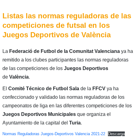
Listas las normas reguladoras de las
competiciones de futsal en los
Juegos Deportivos de València
La
Federació de Futbol de la Comunitat Valenciana
ya ha
remitido a los clubes participantes las normas reguladoras
de las competiciones de los
Juegos Deportivos
de
València
.
El
Comité Técnico de Futbol Sala
de la
FFCV
ya ha
confeccionado y validado las normas reguladoras de los
campeonatos de liga en las diferentes competiciones de los
Juegos Deportivos Municipales
que organiza el
Ayuntamiento de la capital del
Turia
.
Normas Reguladoras Juegos-Deportivos Valencia 2021-22
Descarga