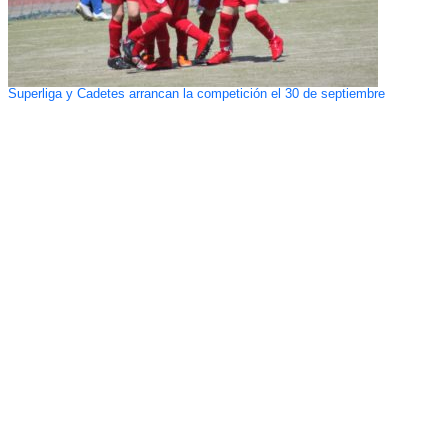
Superliga y Cadetes arrancan la competición el 30 de septiembre