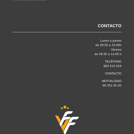
CONTACTO
Lunes a jueves
de 09:30 a 15.00h
Viernes
de 09:30 a 14.00 h
TELÉFONO
963 510 619
CONTACTO
MUTUALIDAD
96 351 60 00