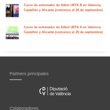
Curso de entrenador de fútbol UEFA B en Valencia,
Castellón y Alicante (comienzo el 20 de septiembre)
Curso de entrenador de fútbol UEFA A en Valencia,
Castellón y Alicante (comienzo el 20 de septiembre)
Partners principales
Colaboradores