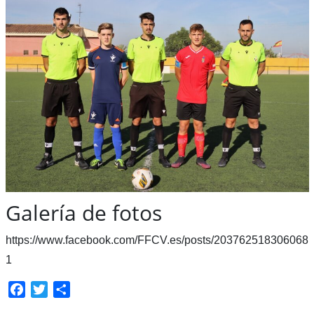
Galería de fotos
https://www.facebook.com/FFCV.es/posts/203762518306068
1
Facebook
Twitter
Compartir