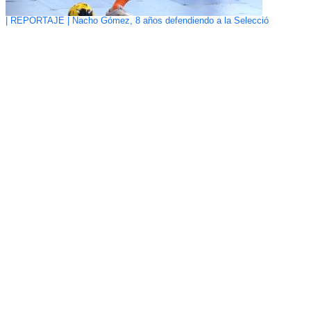
| REPORTAJE | Nacho Gómez, 8 años defendiendo a la Selecció