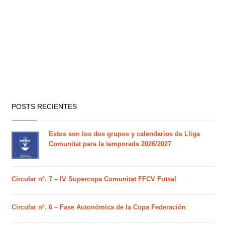
POSTS RECIENTES
Estos son los dos grupos y calendarios de Lliga
Comunitat para la temporada 2026/2027
Circular nº. 7 – IV Supercopa Comunitat FFCV Futsal
Circular nº. 6 – Fase Autonómica de la Copa Federación