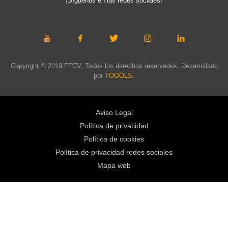
¡Síguenos en las redes sociales!
Copyright © 2019 FFCV. Todos los derechos reservados. Desarrollado
por
TOOOLS
.
Aviso Legal
Política de privacidad
Política de cookies
Política de privacidad redes sociales
Mapa web