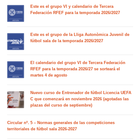
Este es el grupo VI y calendario de Tercera
Federación RFEF para la temporada 2026/2027
Este es el grupo de la Lliga Autonòmica Juvenil de
fútbol sala de la temporada 2026/2027
El calendario del grupo VI de Tercera Federación
RFEF para la temporada 2026/27 se sorteará el
martes 4 de agosto
Nuevo curso de Entrenador de fútbol Licencia UEFA
C que comenzará en noviembre 2026 (agotadas las
plazas del curso de septiembre)
Circular nº. 5 – Normas generales de las competiciones
territoriales de fútbol sala 2026-2027