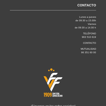
CONTACTO
Lunes a jueves
de 09:30 a 15.00h
Viernes
de 09:30 a 14.00 h
TELÉFONO
963 510 619
CONTACTO
MUTUALIDAD
96 351 60 00