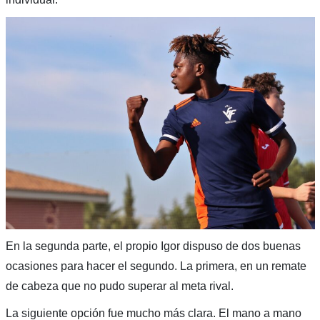
En la segunda parte, el propio Igor dispuso de dos buenas
ocasiones para hacer el segundo. La primera, en un remate
de cabeza que no pudo superar al meta rival.
La siguiente opción fue mucho más clara. El mano a mano