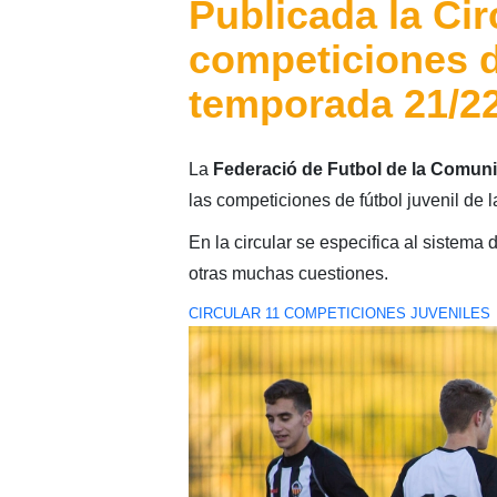
Publicada la Cir
competiciones de
temporada 21/2
La
Federació de Futbol de la Comuni
las competiciones de fútbol juvenil de
En la circular se especifica al sistema
otras muchas cuestiones.
CIRCULAR 11 COMPETICIONES JUVENILES