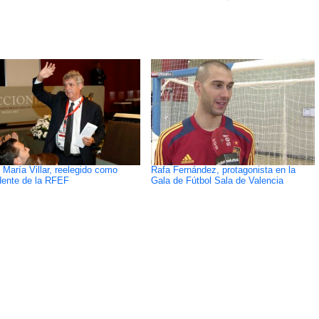
 María Villar, reelegido como
Rafa Fernández, protagonista en la
dente de la RFEF
Gala de Fútbol Sala de Valencia