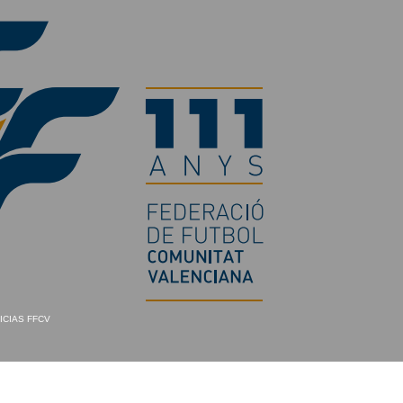
ICIAS FFCV