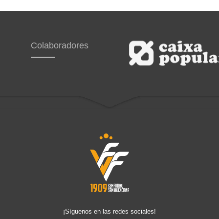
Colaboradores
¡Síguenos en las redes sociales!