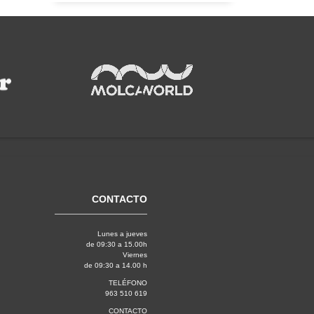
CONTACTO
Lunes a jueves
de 09:30 a 15.00h
Viernes
de 09:30 a 14.00 h
TELÉFONO
963 510 619
CONTACTO