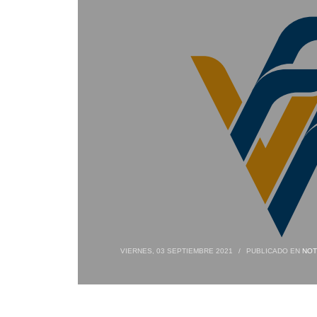
VIERNES, 03 SEPTIEMBRE 2021
/
PUBLICADO EN
NOT