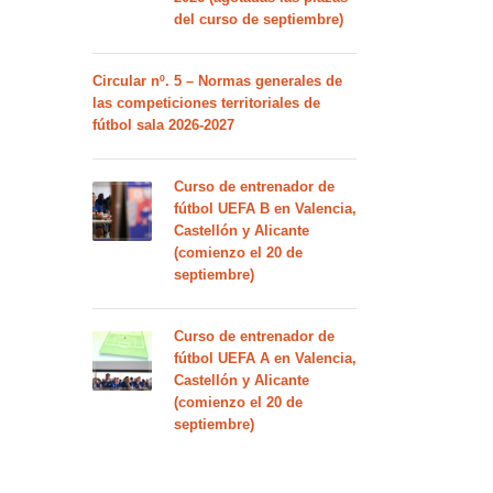
del curso de septiembre)
Circular nº. 5 – Normas generales de
las competiciones territoriales de
fútbol sala 2026-2027
Curso de entrenador de
fútbol UEFA B en Valencia,
Castellón y Alicante
(comienzo el 20 de
septiembre)
Curso de entrenador de
fútbol UEFA A en Valencia,
Castellón y Alicante
(comienzo el 20 de
septiembre)