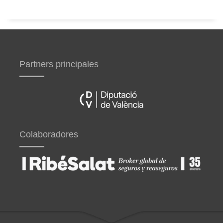
Partners principales
Colaboradores