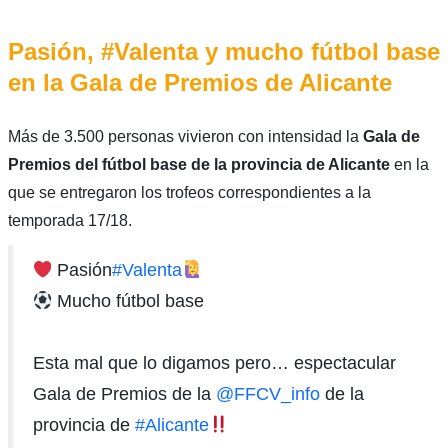
Pasión, #Valenta y mucho fútbol base
en la Gala de Premios de Alicante
Más de 3.500 personas vivieron con intensidad la
Gala de
Premios del fútbol base de la provincia de Alicante
en la
que se entregaron los trofeos correspondientes a la
temporada 17/18.
Pasión
#Valenta
Mucho fútbol base
Esta mal que lo digamos pero… espectacular
Gala de Premios de la
@FFCV_info
de la
provincia de
#Alicante