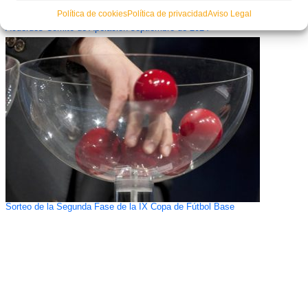
Política de cookies
Política de privacidad
Aviso Legal
Acuerdos Comité de Apelación septiembre de 2024
Sorteo de la Segunda Fase de la IX Copa de Fútbol Base