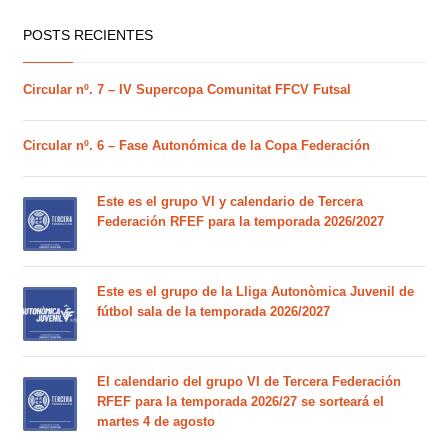
POSTS RECIENTES
Circular nº. 7 – IV Supercopa Comunitat FFCV Futsal
Circular nº. 6 – Fase Autonómica de la Copa Federación
Este es el grupo VI y calendario de Tercera
Federación RFEF para la temporada 2026/2027
Este es el grupo de la Lliga Autonòmica Juvenil de
fútbol sala de la temporada 2026/2027
El calendario del grupo VI de Tercera Federación
RFEF para la temporada 2026/27 se sorteará el
martes 4 de agosto