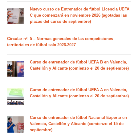
Nuevo curso de Entrenador de fútbol Licencia UEFA
C que comenzará en noviembre 2026 (agotadas las
plazas del curso de septiembre)
Circular nº. 5 – Normas generales de las competiciones
territoriales de fútbol sala 2026-2027
Curso de entrenador de fútbol UEFA B en Valencia,
Castellón y Alicante (comienzo el 20 de septiembre)
Curso de entrenador de fútbol UEFA A en Valencia,
Castellón y Alicante (comienzo el 20 de septiembre)
Curso de entrenador de fútbol Nacional Experto en
Valencia, Castellón y Alicante (comienzo el 15 de
septiembre)