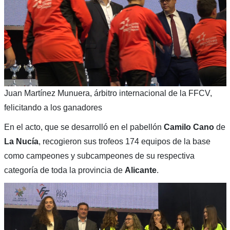
Juan Martínez Munuera, árbitro internacional de la FFCV,
felicitando a los ganadores
En el acto, que se desarrolló en el pabellón
Camilo Cano
de
La Nucía
, recogieron sus trofeos 174 equipos de la base
como campeones y subcampeones de su respectiva
categoría de toda la provincia de
Alicante
.