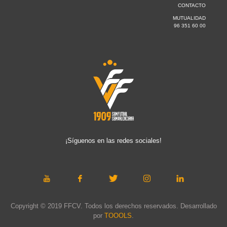
CONTACTO
MUTUALIDAD
96 351 60 00
¡Síguenos en las redes sociales!
Copyright © 2019 FFCV. Todos los derechos reservados. Desarrollado
por
TOOOLS
.