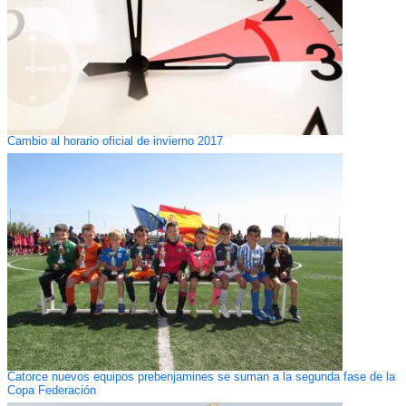
Cambio al horario oficial de invierno 2017
Catorce nuevos equipos prebenjamines se suman a la segunda fase de la
Copa Federación