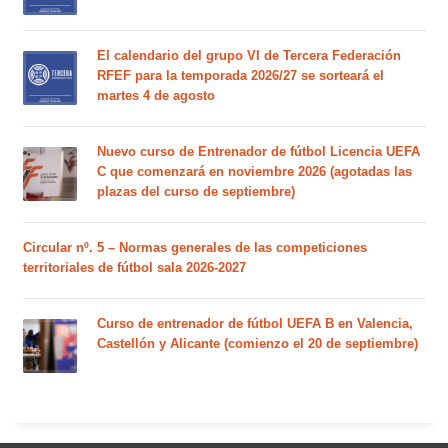
El calendario del grupo VI de Tercera Federación
RFEF para la temporada 2026/27 se sorteará el
martes 4 de agosto
Nuevo curso de Entrenador de fútbol Licencia UEFA
C que comenzará en noviembre 2026 (agotadas las
plazas del curso de septiembre)
Circular nº. 5 – Normas generales de las competiciones
territoriales de fútbol sala 2026-2027
Curso de entrenador de fútbol UEFA B en Valencia,
Castellón y Alicante (comienzo el 20 de septiembre)