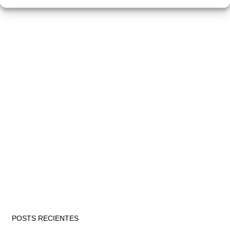
POSTS RECIENTES