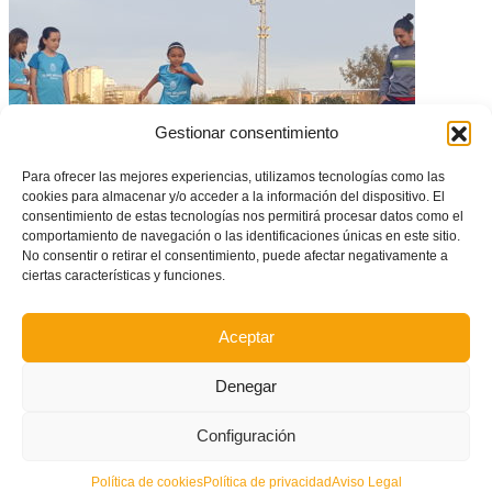
Gestionar consentimiento
Para ofrecer las mejores experiencias, utilizamos tecnologías como las
cookies para almacenar y/o acceder a la información del dispositivo. El
consentimiento de estas tecnologías nos permitirá procesar datos como el
comportamiento de navegación o las identificaciones únicas en este sitio.
No consentir o retirar el consentimiento, puede afectar negativamente a
Quart acogerá el próximo Clinic de Fútbol Base Femenino
ciertas características y funciones.
Aceptar
Denegar
Configuración
Política de cookies
Política de privacidad
Aviso Legal