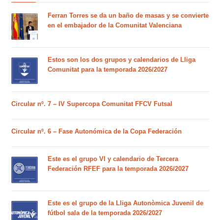
Ferran Torres se da un baño de masas y se convierte
en el embajador de la Comunitat Valenciana
Estos son los dos grupos y calendarios de Lliga
Comunitat para la temporada 2026/2027
Circular nº. 7 – IV Supercopa Comunitat FFCV Futsal
Circular nº. 6 – Fase Autonómica de la Copa Federación
Este es el grupo VI y calendario de Tercera
Federación RFEF para la temporada 2026/2027
Este es el grupo de la Lliga Autonòmica Juvenil de
fútbol sala de la temporada 2026/2027