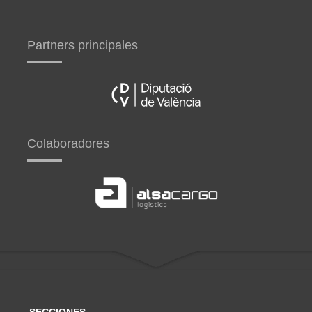
Partners principales
Colaboradores
SECCIONES