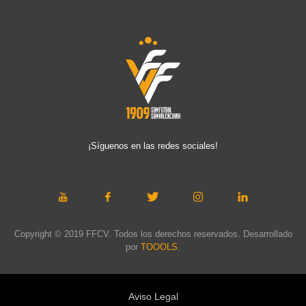
¡Síguenos en las redes sociales!
Copyright © 2019 FFCV. Todos los derechos reservados. Desarrollado
por
TOOOLS
.
Aviso Legal