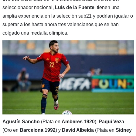
seleccionador nacional,
Luis de la Fuente
, tienen una
amplia experiencia en la selección sub21 y podrían igualar o
superar a los hasta ahora tres valencianos que se han
colgado una medalla olímpica.
Agustín Sancho
(Plata en
Amberes 1920
),
Paqui Veza
(Oro en
Barcelona 1992
) y
David Albelda
(Plata en
Sidney