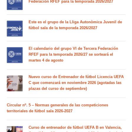
Federación RFEF para la temporada 2026/2027
Este es el grupo de la Lliga Autonòmica Juvenil de
fútbol sala de la temporada 2026/2027
El calendario del grupo VI de Tercera Federación
RFEF para la temporada 2026/27 se sorteará el
martes 4 de agosto
Nuevo curso de Entrenador de fútbol Licencia UEFA
C que comenzará en noviembre 2026 (agotadas las
plazas del curso de septiembre)
Circular nº. 5 – Normas generales de las competiciones
territoriales de fútbol sala 2026-2027
Curso de entrenador de fútbol UEFA B en Valencia,