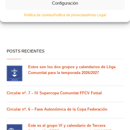
Configuración
Política de cookies
Política de privacidad
Aviso Legal
POSTS RECIENTES
Estos son los dos grupos y calendarios de Lliga
Comunitat para la temporada 2026/2027
Circular nº. 7 – IV Supercopa Comunitat FFCV Futsal
Circular nº. 6 – Fase Autonómica de la Copa Federación
Este es el grupo VI y calendario de Tercera