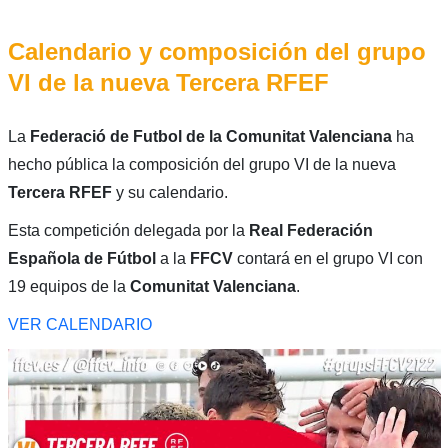
Calendario y composición del grupo
VI de la nueva Tercera RFEF
La
Federació de Futbol de la Comunitat Valenciana
ha
hecho pública la composición del grupo VI de la nueva
Tercera RFEF
y su calendario.
Esta competición delegada por la
Real Federación
Española de Fútbol
a la
FFCV
contará en el grupo VI con
19 equipos de la
Comunitat Valenciana
.
VER CALENDARIO