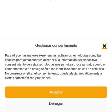
Gestionar consentimiento
Para ofrecer las mejores experiencias, utilizamos tecnologías como las
cookies para almacenar y/o acceder a la información del dispositivo. El
consentimiento de estas tecnologías nos permitirá procesar datos como el
comportamiento de navegación o las identificaciones únicas en este sitio.
No consentir o retirar el consentimiento, puede afectar negativamente a
ciertas características y funciones.
Aceptar
Denegar