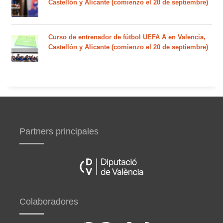
Castellón y Alicante (comienzo el 20 de septiembre)
Curso de entrenador de fútbol UEFA A en Valencia,
Castellón y Alicante (comienzo el 20 de septiembre)
Partners principales
Colaboradores