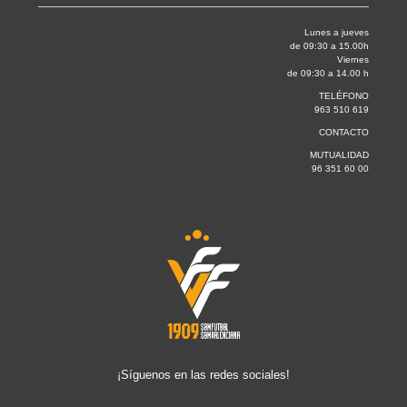
Lunes a jueves
de 09:30 a 15.00h
Viernes
de 09:30 a 14.00 h
TELÉFONO
963 510 619
CONTACTO
MUTUALIDAD
96 351 60 00
¡Síguenos en las redes sociales!