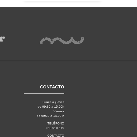
CONTACTO
Lunes a jueves
de 09:30 a 15.00h
Viernes
de 09:30 a 14.00 h
TELÉFONO
963 510 619
CONTACTO