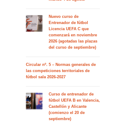
Nuevo curso de
Entrenador de fútbol
Licencia UEFA C que
comenzará en noviembre
2026 (agotadas las plazas
del curso de septiembre)
Circular nº. 5 – Normas generales de
las competiciones territoriales de
fútbol sala 2026-2027
Curso de entrenador de
fútbol UEFA B en Valencia,
Castellón y Alicante
(comienzo el 20 de
septiembre)