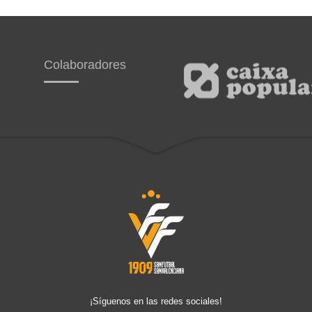
Colaboradores
¡Síguenos en las redes sociales!