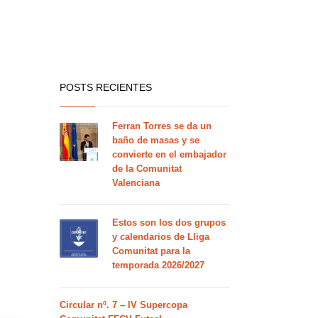
POSTS RECIENTES
Ferran Torres se da un
baño de masas y se
convierte en el embajador
de la Comunitat
Valenciana
Estos son los dos grupos
y calendarios de Lliga
Comunitat para la
temporada 2026/2027
Circular nº. 7 – IV Supercopa