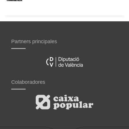
Partners principales
Colaboradores