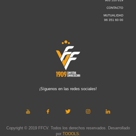
963 510 619
CONTACTO
MUTUALIDAD
96 351 60 00
¡Síguenos en las redes sociales!
Copyright © 2019 FFCV. Todos los derechos reservados. Desarrollado
por
TOOOLS
.