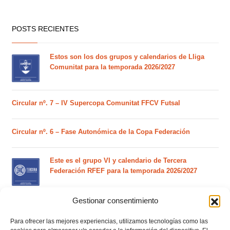
POSTS RECIENTES
Estos son los dos grupos y calendarios de Lliga
Comunitat para la temporada 2026/2027
Circular nº. 7 – IV Supercopa Comunitat FFCV Futsal
Circular nº. 6 – Fase Autonómica de la Copa Federación
Este es el grupo VI y calendario de Tercera
Federación RFEF para la temporada 2026/2027
Gestionar consentimiento
Este es el grupo de la Lliga Autonòmica Juvenil de
fútbol sala de la temporada 2026/2027
Para ofrecer las mejores experiencias, utilizamos tecnologías como las