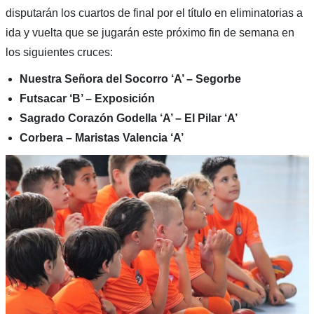
disputarán los cuartos de final por el título en eliminatorias a
ida y vuelta que se jugarán este próximo fin de semana en
los siguientes cruces:
Nuestra Señora del Socorro ‘A’ – Segorbe
Futsacar ‘B’ – Exposición
Sagrado Corazón Godella ‘A’ – El Pilar ‘A’
Corbera – Maristas Valencia ‘A’