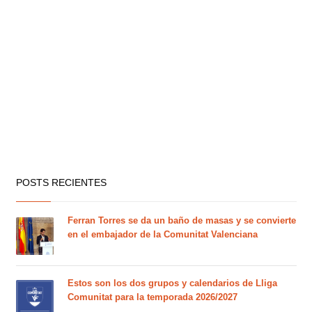
POSTS RECIENTES
Ferran Torres se da un baño de masas y se convierte
en el embajador de la Comunitat Valenciana
Estos son los dos grupos y calendarios de Lliga
Comunitat para la temporada 2026/2027