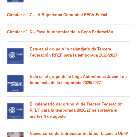
Circular nº. 7 – IV Supercopa Comunitat FFCV Futsal
Circular nº. 6 – Fase Autonómica de la Copa Federación
Este es el grupo VI y calendario de Tercera
Federación RFEF para la temporada 2026/2027
Este es el grupo de la Lliga Autonòmica Juvenil de
fútbol sala de la temporada 2026/2027
El calendario del grupo VI de Tercera Federación
RFEF para la temporada 2026/27 se sorteará el
martes 4 de agosto
Nuevo curso de Entrenador de fútbol Licencia UEFA