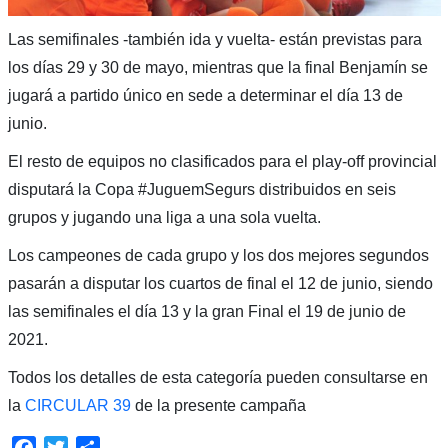
Las semifinales -también ida y vuelta- están previstas para
los días 29 y 30 de mayo, mientras que la final Benjamín se
jugará a partido único en sede a determinar el día 13 de
junio.
El resto de equipos no clasificados para el play-off provincial
disputará la Copa #JuguemSegurs distribuidos en seis
grupos y jugando una liga a una sola vuelta.
Los campeones de cada grupo y los dos mejores segundos
pasarán a disputar los cuartos de final el 12 de junio, siendo
las semifinales el día 13 y la gran Final el 19 de junio de
2021.
Todos los detalles de esta categoría pueden consultarse en
la
CIRCULAR 39
de la presente campaña
Facebook
Twitter
Compartir