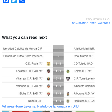
ETIQUETADO BAJO:
BENJAMINES
,
CTFS
,
VALENCIA
What you can read next
Villarreal-Torre Levante: Partido de la jornada en DHJ