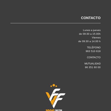
CONTACTO
Lunes a jueves
de 09:30 a 15.00h
Viernes
de 09:30 a 14.00 h
TELÉFONO
963 510 619
CONTACTO
MUTUALIDAD
96 351 60 00