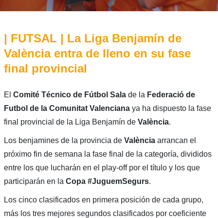
| FUTSAL | La Liga Benjamín de
València entra de lleno en su fase
final provincial
El
Comité Técnico de Fútbol Sala
de la
Federació de
Futbol de la Comunitat Valenciana
ya ha dispuesto la fase
final provincial de la Liga Benjamín de
València
.
Los benjamines de la provincia de
València
arrancan el
próximo fin de semana la fase final de la categoría, divididos
entre los que lucharán en el play-off por el título y los que
participarán en la
Copa #JuguemSegurs
.
Los cinco clasificados en primera posición de cada grupo,
más los tres mejores segundos clasificados por coeficiente