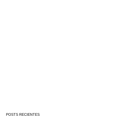
POSTS RECIENTES