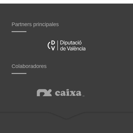
Partners principales
Colaboradores