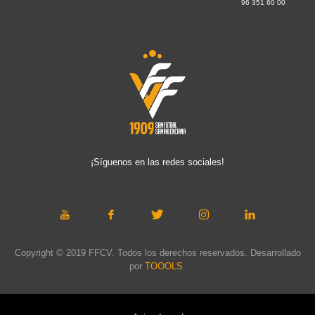
96 351 60 00
¡Síguenos en las redes sociales!
Copyright © 2019 FFCV. Todos los derechos reservados. Desarrollado
por
TOOOLS
.