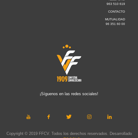
963 510 619
CONTACTO
MUTUALIDAD
96 351 60 00
¡Síguenos en las redes sociales!
Copyright © 2019 FFCV. Todos los derechos reservados. Desarrollado