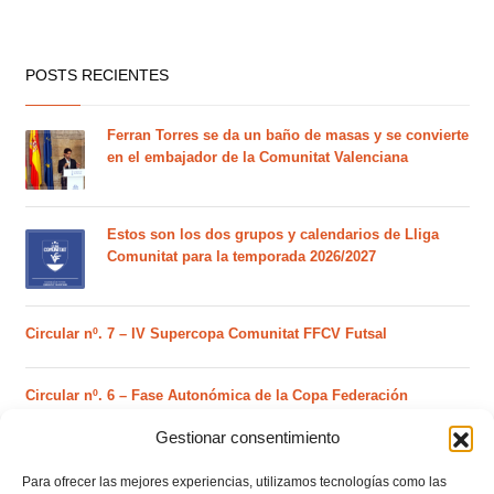
POSTS RECIENTES
Ferran Torres se da un baño de masas y se convierte
en el embajador de la Comunitat Valenciana
Estos son los dos grupos y calendarios de Lliga
Comunitat para la temporada 2026/2027
Circular nº. 7 – IV Supercopa Comunitat FFCV Futsal
Circular nº. 6 – Fase Autonómica de la Copa Federación
Gestionar consentimiento
Este es el grupo VI y calendario de Tercera
Federación RFEF para la temporada 2026/2027
Para ofrecer las mejores experiencias, utilizamos tecnologías como las