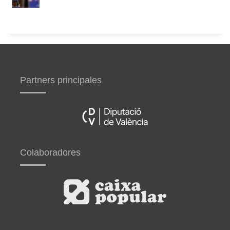
Partners principales
Colaboradores