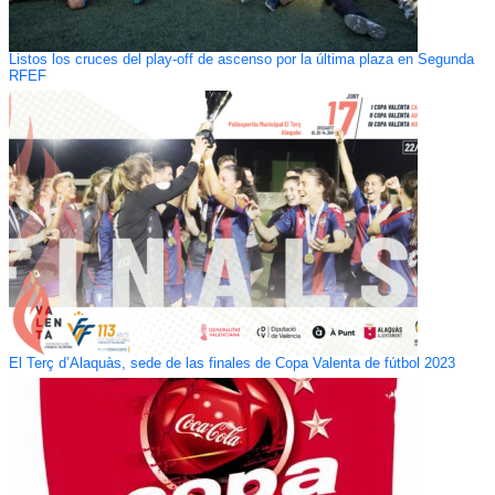
Listos los cruces del play-off de ascenso por la última plaza en Segunda
RFEF
El Terç d’Alaquàs, sede de las finales de Copa Valenta de fútbol 2023