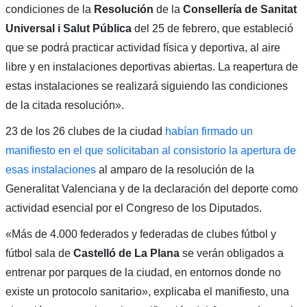
condiciones de la
Resolución
de la
Consellería de Sanitat
Universal i Salut Pública
del 25 de febrero, que estableció
que se podrá practicar actividad física y deportiva, al aire
libre y en instalaciones deportivas abiertas. La reapertura de
estas instalaciones se realizará siguiendo las condiciones
de la citada resolución».
23 de los 26 clubes de la ciudad
habían firmado un
manifiesto en el que solicitaban al consistorio la apertura de
esas instalaciones
al amparo de la resolución de la
Generalitat Valenciana y de la declaración del deporte como
actividad esencial por el Congreso de los Diputados.
«Más de 4.000 federados y federadas de clubes fútbol y
fútbol sala de
Castelló de La Plana
se verán obligados a
entrenar por parques de la ciudad, en entornos donde no
existe un protocolo sanitario», explicaba el manifiesto, una