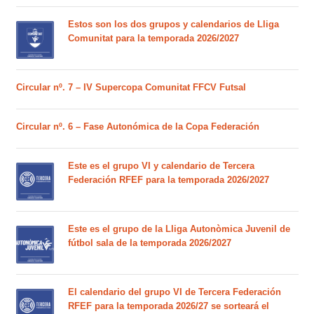
Estos son los dos grupos y calendarios de Lliga
Comunitat para la temporada 2026/2027
Circular nº. 7 – IV Supercopa Comunitat FFCV Futsal
Circular nº. 6 – Fase Autonómica de la Copa Federación
Este es el grupo VI y calendario de Tercera
Federación RFEF para la temporada 2026/2027
Este es el grupo de la Lliga Autonòmica Juvenil de
fútbol sala de la temporada 2026/2027
El calendario del grupo VI de Tercera Federación
RFEF para la temporada 2026/27 se sorteará el