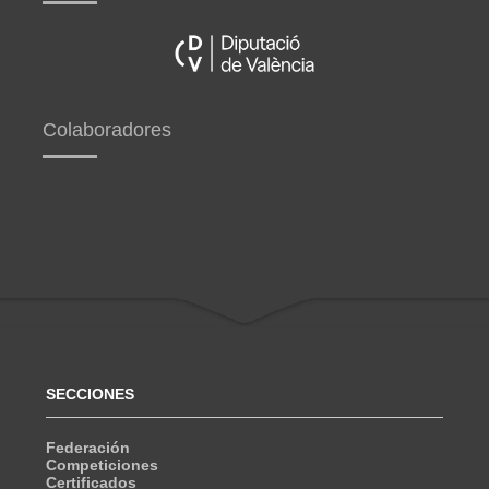
Colaboradores
SECCIONES
Federación
Competiciones
Certificados