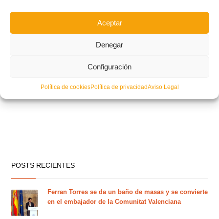
Aceptar
Denegar
Configuración
Política de cookies
Política de privacidad
Aviso Legal
POSTS RECIENTES
Ferran Torres se da un baño de masas y se convierte
en el embajador de la Comunitat Valenciana