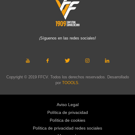
¡Síguenos en las redes sociales!
Copyright © 2019 FFCV. Todos los derechos reservados. Desarrollado
por
TOOOLS
.
Aviso Legal
Política de privacidad
Política de cookies
Política de privacidad redes sociales