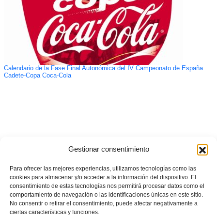
Calendario de la Fase Final Autonómica del IV Campeonato de España
Cadete-Copa Coca-Cola
Gestionar consentimiento
Para ofrecer las mejores experiencias, utilizamos tecnologías como las
cookies para almacenar y/o acceder a la información del dispositivo. El
consentimiento de estas tecnologías nos permitirá procesar datos como el
comportamiento de navegación o las identificaciones únicas en este sitio.
No consentir o retirar el consentimiento, puede afectar negativamente a
ciertas características y funciones.