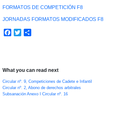
FORMATOS DE COMPETICIÓN F8
JORNADAS FORMATOS MODIFICADOS F8
Facebook
Twitter
Compartir
What you can read next
Circular nº. 9, Competiciones de Cadete e Infantil
Circular nº. 2, Abono de derechos arbitrales
Subsanación Anexo I Circular nº. 16