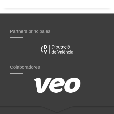
Partners principales
Colaboradores