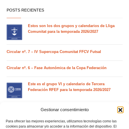
POSTS RECIENTES
Estos son los dos grupos y calendarios de Lliga
Comunitat para la temporada 2026/2027
Circular nº. 7 – IV Supercopa Comunitat FFCV Futsal
Circular nº. 6 – Fase Autonómica de la Copa Federación
Este es el grupo VI y calendario de Tercera
Federación RFEF para la temporada 2026/2027
Gestionar consentimiento
Este es el grupo de la Lliga Autonòmica Juvenil de
fútbol sala de la temporada 2026/2027
Para ofrecer las mejores experiencias, utilizamos tecnologías como las
cookies para almacenar y/o acceder a la información del dispositivo. El