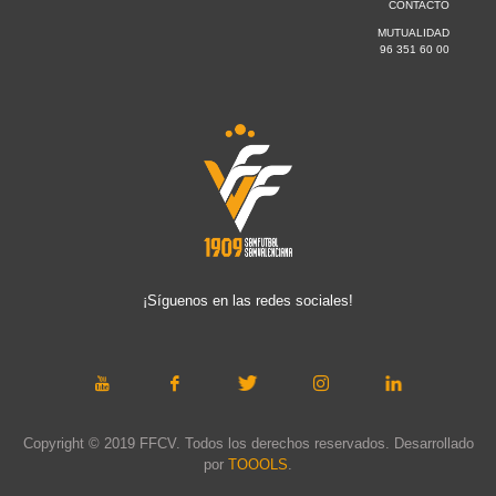
CONTACTO
MUTUALIDAD
96 351 60 00
¡Síguenos en las redes sociales!
Copyright © 2019 FFCV. Todos los derechos reservados. Desarrollado
por
TOOOLS
.