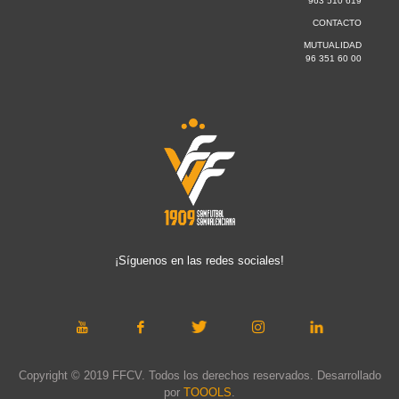
963 510 619
CONTACTO
MUTUALIDAD
96 351 60 00
¡Síguenos en las redes sociales!
Copyright © 2019 FFCV. Todos los derechos reservados. Desarrollado
por
TOOOLS
.