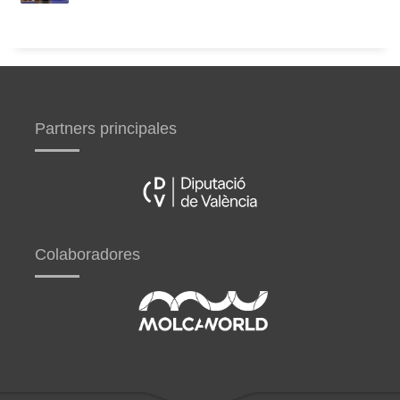
Partners principales
Colaboradores