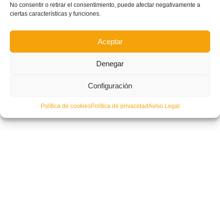
No consentir o retirar el consentimiento, puede afectar negativamente a
ciertas características y funciones.
Aceptar
Denegar
Configuración
Política de cookies
Política de privacidad
Aviso Legal