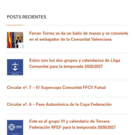
POSTS RECIENTES
Ferran Torres se da un baño de masas y se convierte
en el embajador de la Comunitat Valenciana
Estos son los dos grupos y calendarios de Lliga
Comunitat para la temporada 2026/2027
Circular nº. 7 – IV Supercopa Comunitat FFCV Futsal
Circular nº. 6 – Fase Autonómica de la Copa Federación
Este es el grupo VI y calendario de Tercera
Federación RFEF para la temporada 2026/2027