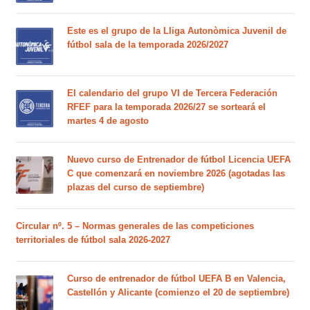
Este es el grupo de la Lliga Autonòmica Juvenil de
fútbol sala de la temporada 2026/2027
El calendario del grupo VI de Tercera Federación
RFEF para la temporada 2026/27 se sorteará el
martes 4 de agosto
Nuevo curso de Entrenador de fútbol Licencia UEFA
C que comenzará en noviembre 2026 (agotadas las
plazas del curso de septiembre)
Circular nº. 5 – Normas generales de las competiciones
territoriales de fútbol sala 2026-2027
Curso de entrenador de fútbol UEFA B en Valencia,
Castellón y Alicante (comienzo el 20 de septiembre)