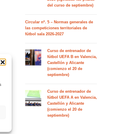
del curso de septiembre)
Circular nº. 5 – Normas generales de
las competiciones territoriales de
fútbol sala 2026-2027
Curso de entrenador de
fútbol UEFA B en Valencia,
Castellón y Alicante
(comienzo el 20 de
septiembre)
s
Curso de entrenador de
fútbol UEFA A en Valencia,
Castellón y Alicante
(comienzo el 20 de
septiembre)