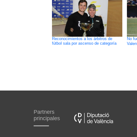
Reconocimientos a los árbitros de
No fu
fútbol sala por ascenso de categoría
Valen
Partners
principales