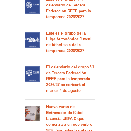
calendario de Tercera
Federación RFEF para la
temporada 2026/2027
Este es el grupo de la
Lliga Autonòmica Juvenil
de fútbol sala de la
temporada 2026/2027
El calendario del grupo VI
de Tercera Federación
RFEF para la temporada
2026/27 se sorteará el
martes 4 de agosto
Nuevo curso de
Entrenador de fútbol
Licencia UEFA C que
comenzará en noviembre
2026 (agotadas las plazas