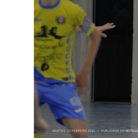
MARTES, 23 FEBRERO 2021
/
PUBLICADO EN
NOTICI