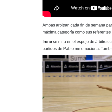
Ambas arbitran cada fin de semana par
máxima categoría como sus referentes
Irene
se mira en el espejo de árbitros 
partidos de Pablo me emociona. Tambi