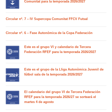
Comunitat para la temporada 2026/2027
Circular nº. 7 – IV Supercopa Comunitat FFCV Futsal
Circular nº. 6 – Fase Autonómica de la Copa Federación
Este es el grupo VI y calendario de Tercera
Federación RFEF para la temporada 2026/2027
Este es el grupo de la Lliga Autonòmica Juvenil de
fútbol sala de la temporada 2026/2027
El calendario del grupo VI de Tercera Federación
RFEF para la temporada 2026/27 se sorteará el
martes 4 de agosto