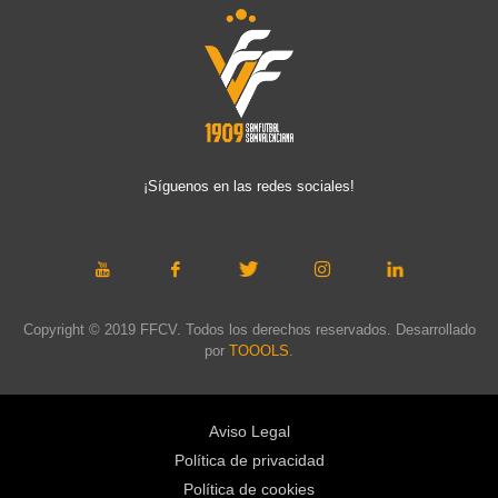
¡Síguenos en las redes sociales!
Copyright © 2019 FFCV. Todos los derechos reservados. Desarrollado
por
TOOOLS
.
Aviso Legal
Política de privacidad
Política de cookies