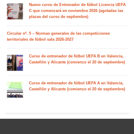
Nuevo curso de Entrenador de fútbol Licencia UEFA
C que comenzará en noviembre 2026 (agotadas las
plazas del curso de septiembre)
Circular nº. 5 – Normas generales de las competiciones
territoriales de fútbol sala 2026-2027
Curso de entrenador de fútbol UEFA B en Valencia,
Castellón y Alicante (comienzo el 20 de septiembre)
Curso de entrenador de fútbol UEFA A en Valencia,
Castellón y Alicante (comienzo el 20 de septiembre)