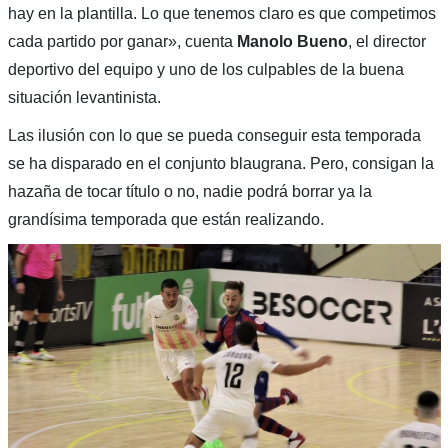
hay en la plantilla. Lo que tenemos claro es que competimos
cada partido por ganar», cuenta
Manolo Bueno
, el director
deportivo del equipo y uno de los culpables de la buena
situación levantinista.
Las ilusión con lo que se pueda conseguir esta temporada
se ha disparado en el conjunto blaugrana. Pero, consigan la
hazaña de tocar título o no, nadie podrá borrar ya la
grandísima temporada que están realizando.