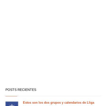
POSTS RECIENTES
Estos son los dos grupos y calendarios de Lliga