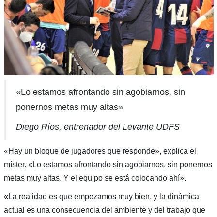
«Lo estamos afrontando sin agobiarnos, sin
ponernos metas muy altas»
Diego Ríos, entrenador del Levante UDFS
«Hay un bloque de jugadores que responde», explica el
míster. «Lo estamos afrontando sin agobiarnos, sin ponernos
metas muy altas. Y el equipo se está colocando ahí».
«La realidad es que empezamos muy bien, y la dinámica
actual es una consecuencia del ambiente y del trabajo que