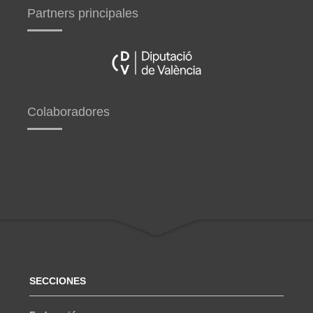
Partners principales
Colaboradores
SECCIONES