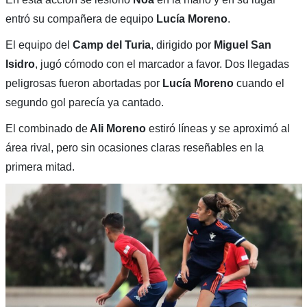
entró su compañera de equipo
Lucía Moreno
.
El equipo del
Camp del Turia
, dirigido por
Miguel San
Isidro
, jugó cómodo con el marcador a favor. Dos llegadas
peligrosas fueron abortadas por
Lucía Moreno
cuando el
segundo gol parecía ya cantado.
El combinado de
Ali Moreno
estiró líneas y se aproximó al
área rival, pero sin ocasiones claras reseñables en la
primera mitad.