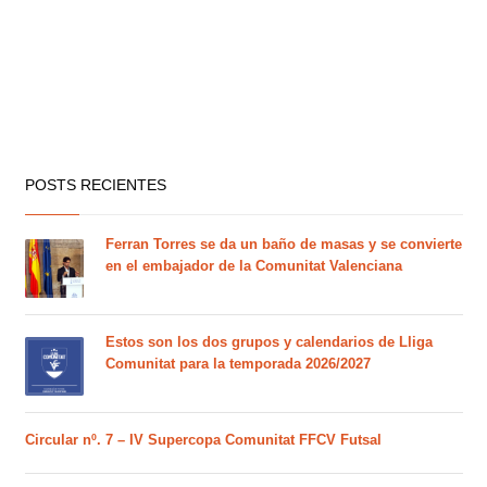
POSTS RECIENTES
Ferran Torres se da un baño de masas y se convierte
en el embajador de la Comunitat Valenciana
Estos son los dos grupos y calendarios de Lliga
Comunitat para la temporada 2026/2027
Circular nº. 7 – IV Supercopa Comunitat FFCV Futsal