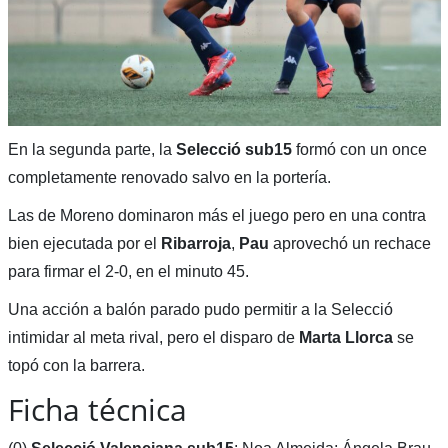
En la segunda parte, la
Selecció sub15
formó con un once
completamente renovado salvo en la portería.
Las de Moreno dominaron más el juego pero en una contra
bien ejecutada por el
Ribarroja
,
Pau
aprovechó un rechace
para firmar el 2-0, en el minuto 45.
Una acción a balón parado pudo permitir a la Selecció
intimidar al meta rival, pero el disparo de
Marta Llorca
se
topó con la barrera.
Ficha técnica