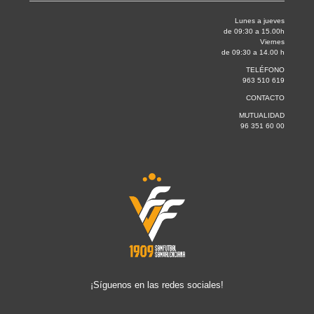
Lunes a jueves
de 09:30 a 15.00h
Viernes
de 09:30 a 14.00 h
TELÉFONO
963 510 619
CONTACTO
MUTUALIDAD
96 351 60 00
¡Síguenos en las redes sociales!