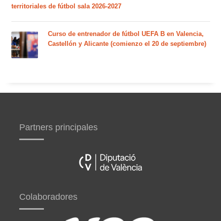
territoriales de fútbol sala 2026-2027
Curso de entrenador de fútbol UEFA B en Valencia,
Castellón y Alicante (comienzo el 20 de septiembre)
Partners principales
Colaboradores