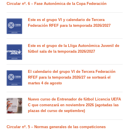
Circular nº. 6 – Fase Autonómica de la Copa Federación
Este es el grupo VI y calendario de Tercera
Federación RFEF para la temporada 2026/2027
Este es el grupo de la Lliga Autonòmica Juvenil de
fútbol sala de la temporada 2026/2027
El calendario del grupo VI de Tercera Federación
RFEF para la temporada 2026/27 se sorteará el
martes 4 de agosto
Nuevo curso de Entrenador de fútbol Licencia UEFA
C que comenzará en noviembre 2026 (agotadas las
plazas del curso de septiembre)
Circular nº. 5 – Normas generales de las competiciones