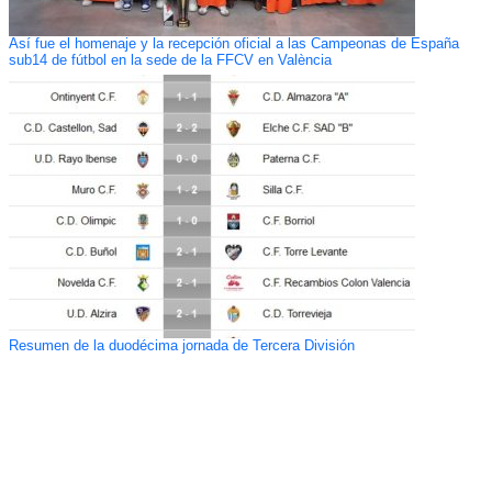
Así fue el homenaje y la recepción oficial a las Campeonas de España
sub14 de fútbol en la sede de la FFCV en València
Resumen de la duodécima jornada de Tercera División