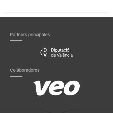
Partners principales
Colaboradores