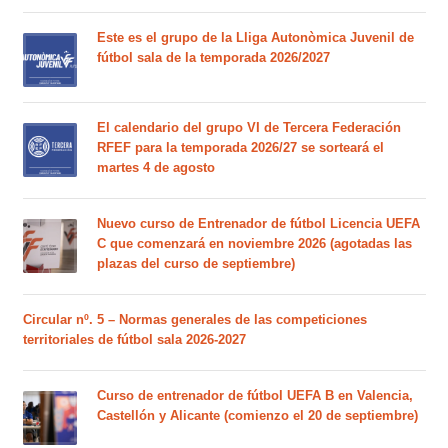
Este es el grupo de la Lliga Autonòmica Juvenil de
fútbol sala de la temporada 2026/2027
El calendario del grupo VI de Tercera Federación
RFEF para la temporada 2026/27 se sorteará el
martes 4 de agosto
Nuevo curso de Entrenador de fútbol Licencia UEFA
C que comenzará en noviembre 2026 (agotadas las
plazas del curso de septiembre)
Circular nº. 5 – Normas generales de las competiciones
territoriales de fútbol sala 2026-2027
Curso de entrenador de fútbol UEFA B en Valencia,
Castellón y Alicante (comienzo el 20 de septiembre)