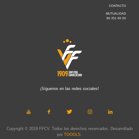
CONTACTO
MUTUALIDAD
96 351 60 00
¡Síguenos en las redes sociales!
Copyright © 2019 FFCV. Todos los derechos reservados. Desarrollado
por
TOOOLS
.