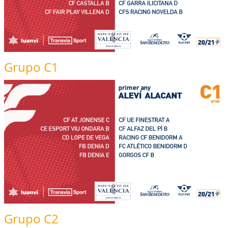
Grupo C1
Grupo C2