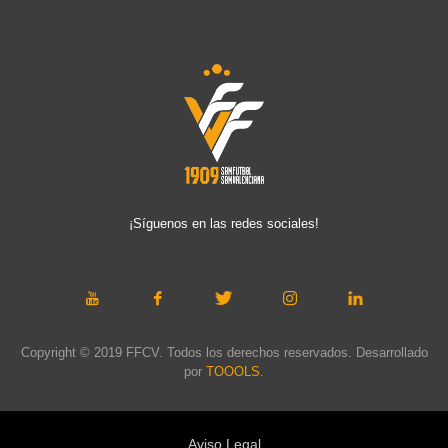
¡Síguenos en las redes sociales!
Copyright © 2019 FFCV. Todos los derechos reservados. Desarrollado
por
TOOOLS
.
Aviso Legal