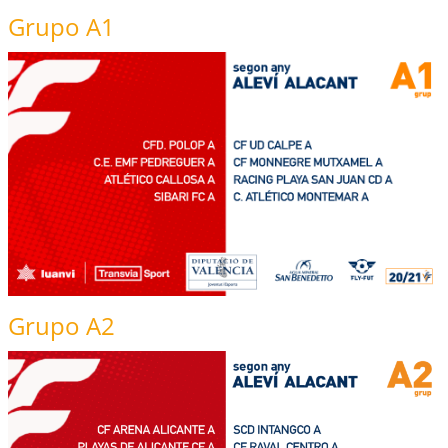
Grupo A1
Grupo A2