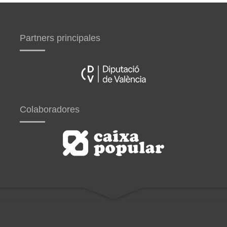
Partners principales
Colaboradores