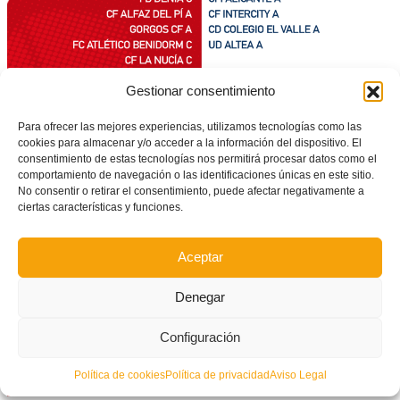
Gestionar consentimiento
Para ofrecer las mejores experiencias, utilizamos tecnologías como las
cookies para almacenar y/o acceder a la información del dispositivo. El
Grupo B2
consentimiento de estas tecnologías nos permitirá procesar datos como el
comportamiento de navegación o las identificaciones únicas en este sitio.
No consentir o retirar el consentimiento, puede afectar negativamente a
ciertas características y funciones.
Aceptar
Denegar
Configuración
Política de cookies
Política de privacidad
Aviso Legal