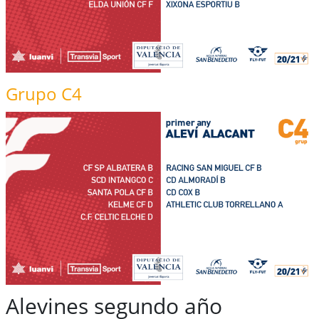
Grupo C4
Alevines segundo año