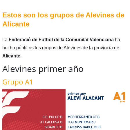
Estos son los grupos de Alevines de
Alicante
La
Federació de Futbol de la Comunitat Valenciana
ha
hecho públicos los grupos de Alevines de la provincia de
Alicante
.
Alevines primer año
Grupo A1