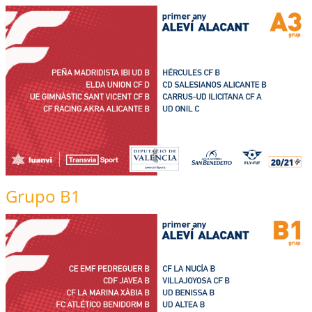
Grupo B1