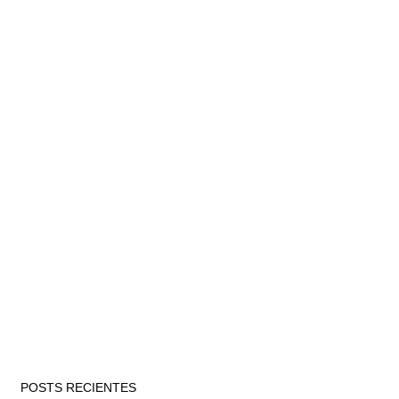
POSTS RECIENTES