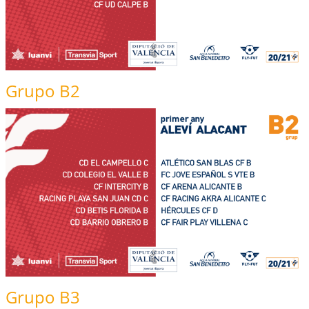
Grupo B2
Grupo B3