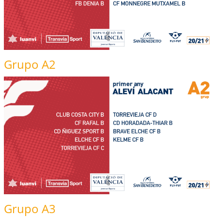
Grupo A2
Grupo A3