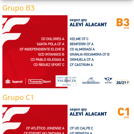
Grupo B3
Grupo C1