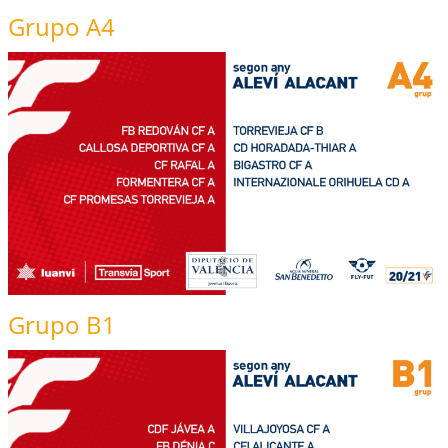
Grupo A4
Grupo B1