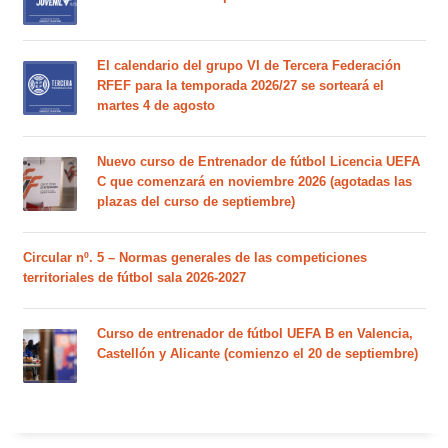
El calendario del grupo VI de Tercera Federación
RFEF para la temporada 2026/27 se sorteará el
martes 4 de agosto
Nuevo curso de Entrenador de fútbol Licencia UEFA
C que comenzará en noviembre 2026 (agotadas las
plazas del curso de septiembre)
Circular nº. 5 – Normas generales de las competiciones
territoriales de fútbol sala 2026-2027
Curso de entrenador de fútbol UEFA B en Valencia,
Castellón y Alicante (comienzo el 20 de septiembre)