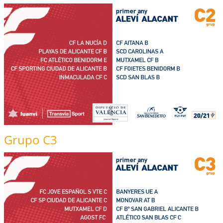
Grupo C3