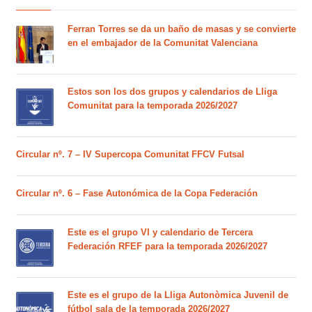
Ferran Torres se da un baño de masas y se convierte
en el embajador de la Comunitat Valenciana
Estos son los dos grupos y calendarios de Lliga
Comunitat para la temporada 2026/2027
Circular nº. 7 – IV Supercopa Comunitat FFCV Futsal
Circular nº. 6 – Fase Autonómica de la Copa Federación
Este es el grupo VI y calendario de Tercera
Federación RFEF para la temporada 2026/2027
Este es el grupo de la Lliga Autonòmica Juvenil de
fútbol sala de la temporada 2026/2027