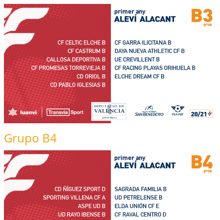
Grupo B4