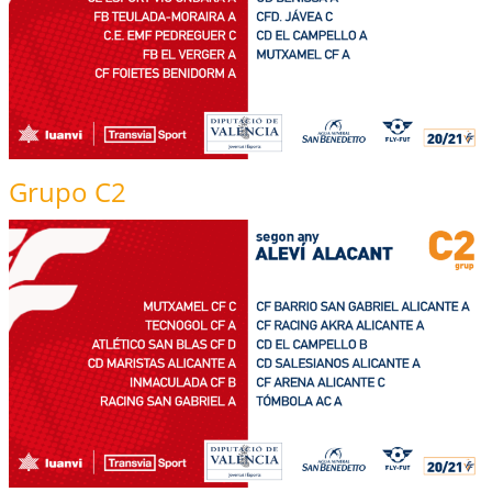
Grupo C2