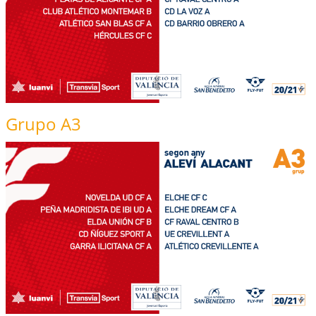
Grupo A3