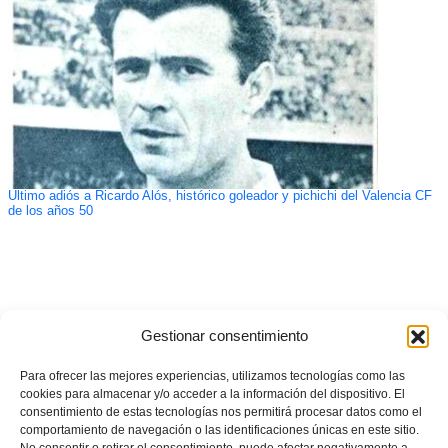
Ultimo adiós a Ricardo Alós, histórico goleador y pichichi del Valencia CF
de los años 50
Gestionar consentimiento
Para ofrecer las mejores experiencias, utilizamos tecnologías como las
cookies para almacenar y/o acceder a la información del dispositivo. El
consentimiento de estas tecnologías nos permitirá procesar datos como el
comportamiento de navegación o las identificaciones únicas en este sitio.
No consentir o retirar el consentimiento, puede afectar negativamente a