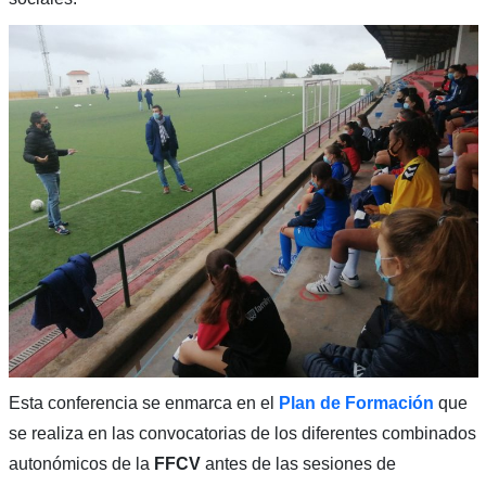
Esta conferencia se enmarca en el
Plan de Formación
que
se realiza en las convocatorias de los diferentes combinados
autonómicos de la
FFCV
antes de las sesiones de