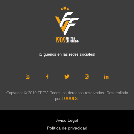
¡Síguenos en las redes sociales!
Copyright © 2019 FFCV. Todos los derechos reservados. Desarrollado
por
TOOOLS
.
Aviso Legal
Política de privacidad