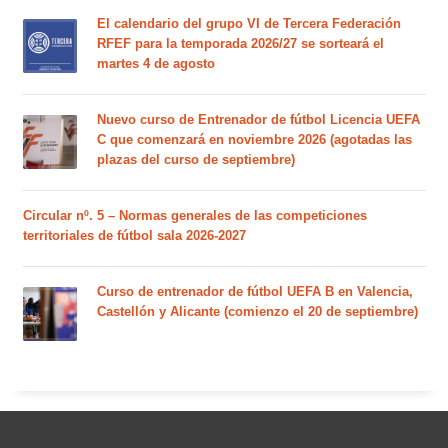
El calendario del grupo VI de Tercera Federación
RFEF para la temporada 2026/27 se sorteará el
martes 4 de agosto
Nuevo curso de Entrenador de fútbol Licencia UEFA
C que comenzará en noviembre 2026 (agotadas las
plazas del curso de septiembre)
Circular nº. 5 – Normas generales de las competiciones
territoriales de fútbol sala 2026-2027
Curso de entrenador de fútbol UEFA B en Valencia,
Castellón y Alicante (comienzo el 20 de septiembre)