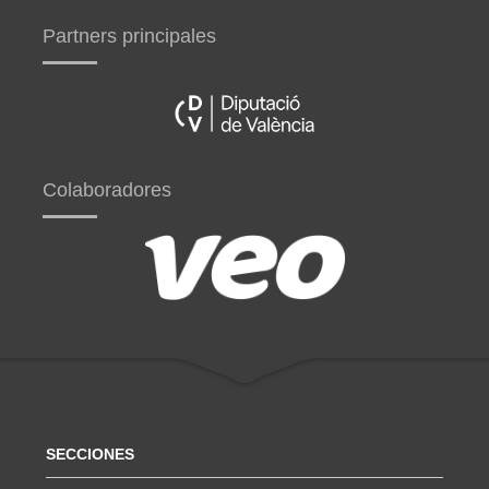
Partners principales
Colaboradores
SECCIONES