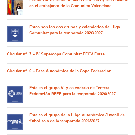
en el embajador de la Comunitat Valenciana
Estos son los dos grupos y calendarios de Lliga
Comunitat para la temporada 2026/2027
Circular nº. 7 – IV Supercopa Comunitat FFCV Futsal
Circular nº. 6 – Fase Autonómica de la Copa Federación
Este es el grupo VI y calendario de Tercera
Federación RFEF para la temporada 2026/2027
Este es el grupo de la Lliga Autonòmica Juvenil de
fútbol sala de la temporada 2026/2027