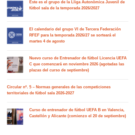
Este es el grupo de la Lliga Autonòmica Juvenil de
fútbol sala de la temporada 2026/2027
El calendario del grupo VI de Tercera Federación
RFEF para la temporada 2026/27 se sorteará el
martes 4 de agosto
Nuevo curso de Entrenador de fútbol Licencia UEFA
C que comenzará en noviembre 2026 (agotadas las
plazas del curso de septiembre)
Circular nº. 5 – Normas generales de las competiciones
territoriales de fútbol sala 2026-2027
Curso de entrenador de fútbol UEFA B en Valencia,
Castellón y Alicante (comienzo el 20 de septiembre)