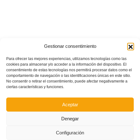
Gestionar consentimiento
Para ofrecer las mejores experiencias, utilizamos tecnologías como las
cookies para almacenar y/o acceder a la información del dispositivo. El
consentimiento de estas tecnologías nos permitirá procesar datos como el
comportamiento de navegación o las identificaciones únicas en este sitio.
No consentir o retirar el consentimiento, puede afectar negativamente a
ciertas características y funciones.
Aceptar
Denegar
Configuración