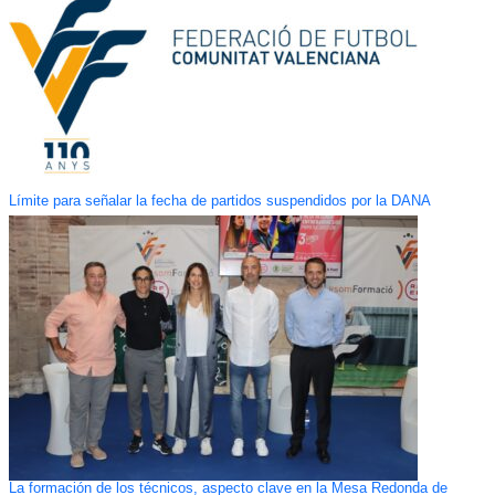
Límite para señalar la fecha de partidos suspendidos por la DANA
La formación de los técnicos, aspecto clave en la Mesa Redonda de