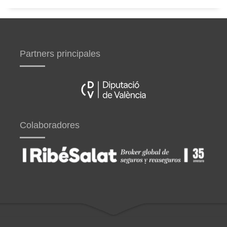
Partners principales
Colaboradores