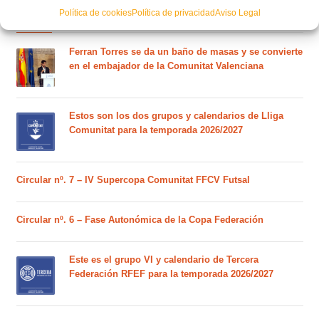
POSTS RECIENTES
Política de cookies
Política de privacidad
Aviso Legal
Ferran Torres se da un baño de masas y se convierte
en el embajador de la Comunitat Valenciana
Estos son los dos grupos y calendarios de Lliga
Comunitat para la temporada 2026/2027
Circular nº. 7 – IV Supercopa Comunitat FFCV Futsal
Circular nº. 6 – Fase Autonómica de la Copa Federación
Este es el grupo VI y calendario de Tercera
Federación RFEF para la temporada 2026/2027