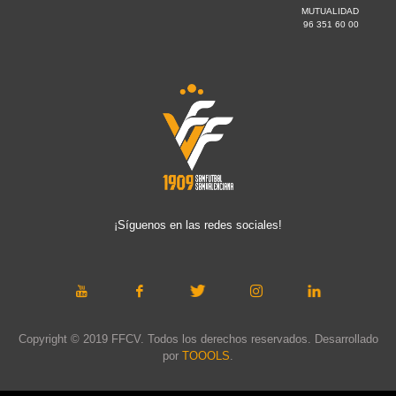
MUTUALIDAD
96 351 60 00
¡Síguenos en las redes sociales!
Copyright © 2019 FFCV. Todos los derechos reservados. Desarrollado
por
TOOOLS
.