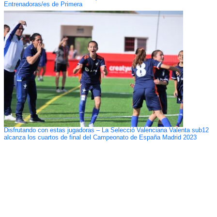
Entrenadoras/es de Primera
Disfrutando con estas jugadoras – La Selecció Valenciana Valenta sub12
alcanza los cuartos de final del Campeonato de España Madrid 2023