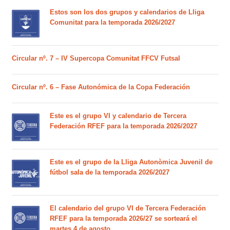
Estos son los dos grupos y calendarios de Lliga
Comunitat para la temporada 2026/2027
Circular nº. 7 – IV Supercopa Comunitat FFCV Futsal
Circular nº. 6 – Fase Autonómica de la Copa Federación
Este es el grupo VI y calendario de Tercera
Federación RFEF para la temporada 2026/2027
Este es el grupo de la Lliga Autonòmica Juvenil de
fútbol sala de la temporada 2026/2027
El calendario del grupo VI de Tercera Federación
RFEF para la temporada 2026/27 se sorteará el
martes 4 de agosto