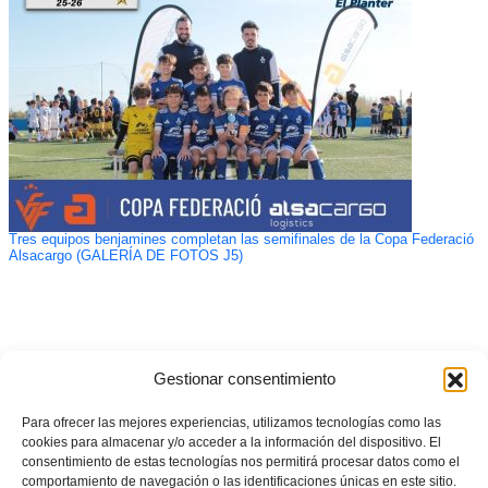
Tres equipos benjamines completan las semifinales de la Copa Federació
Alsacargo (GALERÍA DE FOTOS J5)
Gestionar consentimiento
Para ofrecer las mejores experiencias, utilizamos tecnologías como las
cookies para almacenar y/o acceder a la información del dispositivo. El
consentimiento de estas tecnologías nos permitirá procesar datos como el
comportamiento de navegación o las identificaciones únicas en este sitio.