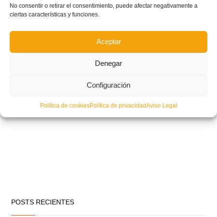
No consentir o retirar el consentimiento, puede afectar negativamente a
ciertas características y funciones.
Aceptar
Denegar
Configuración
Política de cookies
Política de privacidad
Aviso Legal
POSTS RECIENTES