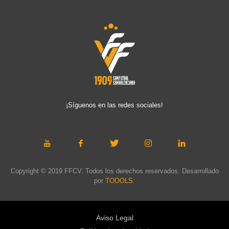
¡Síguenos en las redes sociales!
Copyright © 2019 FFCV. Todos los derechos reservados. Desarrollado
por
TOOOLS
.
Aviso Legal