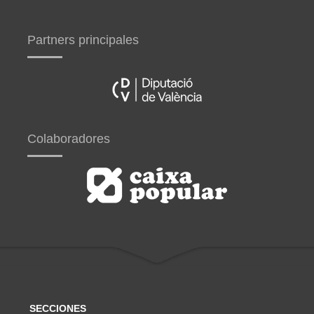
Partners principales
Colaboradores
SECCIONES