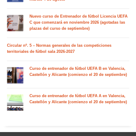
Nuevo curso de Entrenador de fútbol Licencia UEFA
C que comenzará en noviembre 2026 (agotadas las
plazas del curso de septiembre)
Circular nº. 5 – Normas generales de las competiciones
territoriales de fútbol sala 2026-2027
Curso de entrenador de fútbol UEFA B en Valencia,
Castellón y Alicante (comienzo el 20 de septiembre)
Curso de entrenador de fútbol UEFA A en Valencia,
Castellón y Alicante (comienzo el 20 de septiembre)