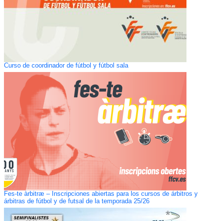
Curso de coordinador de fútbol y fútbol sala
Fes-te àrbitræ – Inscripciones abiertas para los cursos de árbitros y
árbitras de fútbol y de futsal de la temporada 25/26