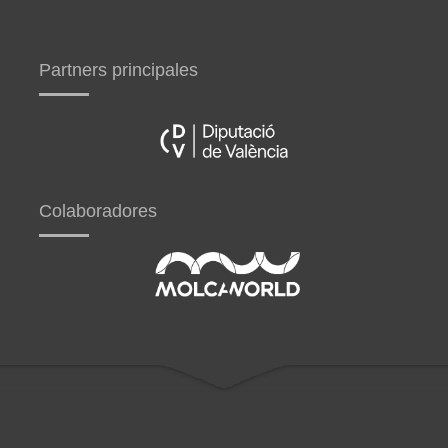
Partners principales
Colaboradores