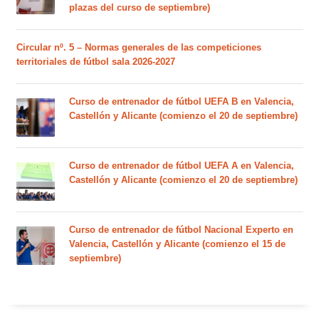
plazas del curso de septiembre)
Circular nº. 5 – Normas generales de las competiciones
territoriales de fútbol sala 2026-2027
Curso de entrenador de fútbol UEFA B en Valencia,
Castellón y Alicante (comienzo el 20 de septiembre)
Curso de entrenador de fútbol UEFA A en Valencia,
Castellón y Alicante (comienzo el 20 de septiembre)
Curso de entrenador de fútbol Nacional Experto en
Valencia, Castellón y Alicante (comienzo el 15 de
septiembre)