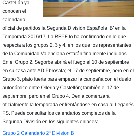
Castellón ya
conocen el
calendario
oficial de partidos la Segunda División Española ‘B’ en la
Temporada 2016/17. La RFEF lo ha confirmado en lo que
respecta a los grupos 2, 3 y 4, en los que los representantes
de la Comunidad Valenciana estarán finalmente incluidos.
En el Grupo 2, Segorbe abrirá el fuego el 10 de septiembre
en su casa ante AD Ebrosala; el 17 de septiembre, pero en el
Grupo 3, plato fuerte para empezar la campaña con el duelo
autonómico entre Olleria y Castellón; también el 17 de
septiembre, pero en el Grupo 4, Denia comenzará
oficialmente la temporada enfrentándose en casa al Leganés
FS. Puede consultar los calendarios completos de la
Segunda División en los siguientes enlaces:
Grupo 2 Calendario 2ª Division B