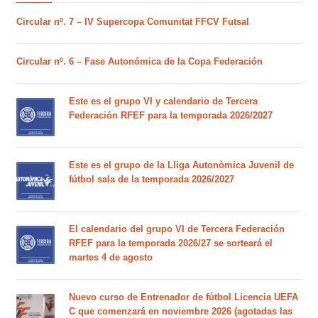
Circular nº. 7 – IV Supercopa Comunitat FFCV Futsal
Circular nº. 6 – Fase Autonómica de la Copa Federación
Este es el grupo VI y calendario de Tercera
Federación RFEF para la temporada 2026/2027
Este es el grupo de la Lliga Autonòmica Juvenil de
fútbol sala de la temporada 2026/2027
El calendario del grupo VI de Tercera Federación
RFEF para la temporada 2026/27 se sorteará el
martes 4 de agosto
Nuevo curso de Entrenador de fútbol Licencia UEFA
C que comenzará en noviembre 2026 (agotadas las