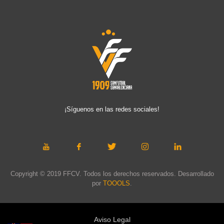
¡Síguenos en las redes sociales!
Copyright © 2019 FFCV. Todos los derechos reservados. Desarrollado
por
TOOOLS
.
Aviso Legal