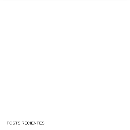
POSTS RECIENTES