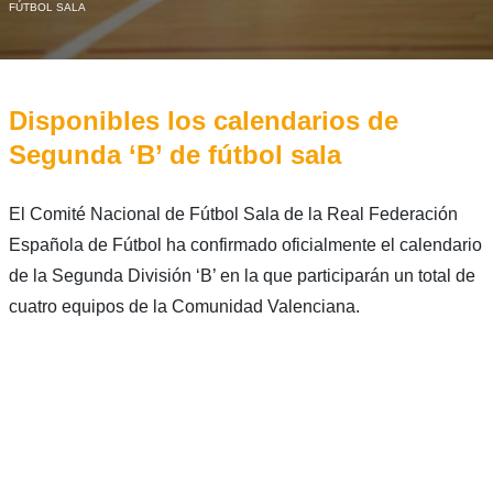
FÚTBOL SALA
Disponibles los calendarios de
Segunda ‘B’ de fútbol sala
El Comité Nacional de Fútbol Sala de la Real Federación
Española de Fútbol ha confirmado oficialmente el calendario
de la Segunda División ‘B’ en la que participarán un total de
cuatro equipos de la Comunidad Valenciana.