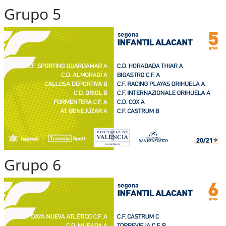
Grupo 5
Grupo 6