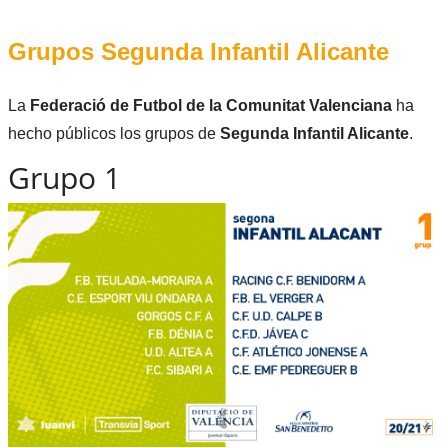
Grupos Segunda Infantil Alicante
La
Federació de Futbol de la Comunitat Valenciana
ha
hecho públicos los grupos de
Segunda Infantil Alicante
.
Grupo 1