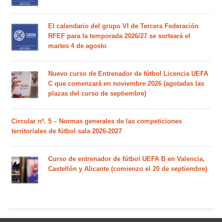
El calendario del grupo VI de Tercera Federación
RFEF para la temporada 2026/27 se sorteará el
martes 4 de agosto
Nuevo curso de Entrenador de fútbol Licencia UEFA
C que comenzará en noviembre 2026 (agotadas las
plazas del curso de septiembre)
Circular nº. 5 – Normas generales de las competiciones
territoriales de fútbol sala 2026-2027
Curso de entrenador de fútbol UEFA B en Valencia,
Castellón y Alicante (comienzo el 20 de septiembre)