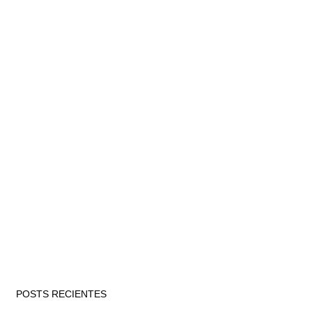
POSTS RECIENTES