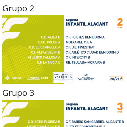
Grupo 2
Grupo 3