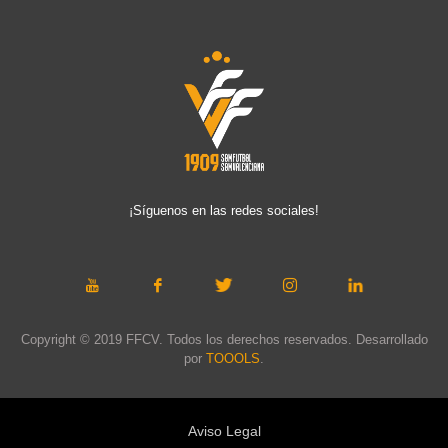
¡Síguenos en las redes sociales!
Copyright © 2019 FFCV. Todos los derechos reservados. Desarrollado
por
TOOOLS
.
Aviso Legal