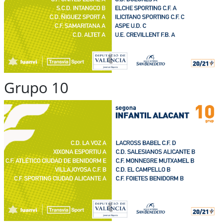
Grupo 10