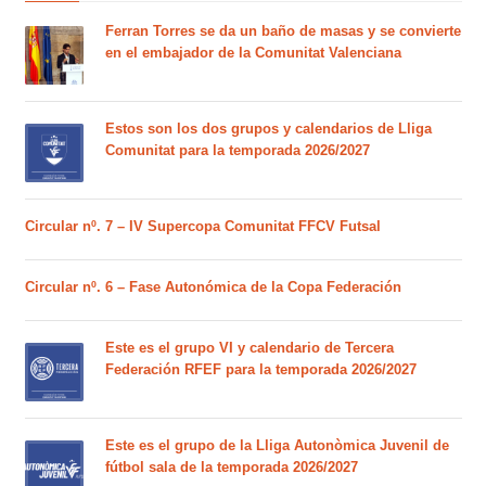
Ferran Torres se da un baño de masas y se convierte
en el embajador de la Comunitat Valenciana
Estos son los dos grupos y calendarios de Lliga
Comunitat para la temporada 2026/2027
Circular nº. 7 – IV Supercopa Comunitat FFCV Futsal
Circular nº. 6 – Fase Autonómica de la Copa Federación
Este es el grupo VI y calendario de Tercera
Federación RFEF para la temporada 2026/2027
Este es el grupo de la Lliga Autonòmica Juvenil de
fútbol sala de la temporada 2026/2027