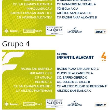
Grupo 4