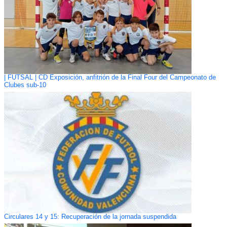
| FUTSAL | CD Exposición, anfitrión de la Final Four del Campeonato de
Clubes sub-10
Circulares 14 y 15: Recuperación de la jornada suspendida