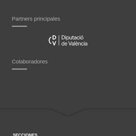
Partners principales
Colaboradores
SECCIONES