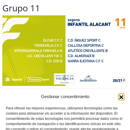
Grupo 11
Grupo 12
Gestionar consentimiento
Para ofrecer las mejores experiencias, utilizamos tecnologías como las
cookies para almacenar y/o acceder a la información del dispositivo. El
consentimiento de estas tecnologías nos permitirá procesar datos como el
comportamiento de navegación o las identificaciones únicas en este sitio.
No consentir o retirar el consentimiento, puede afectar negativamente a