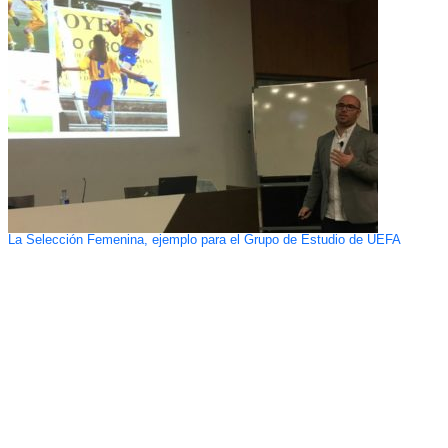
La Selección Femenina, ejemplo para el Grupo de Estudio de UEFA