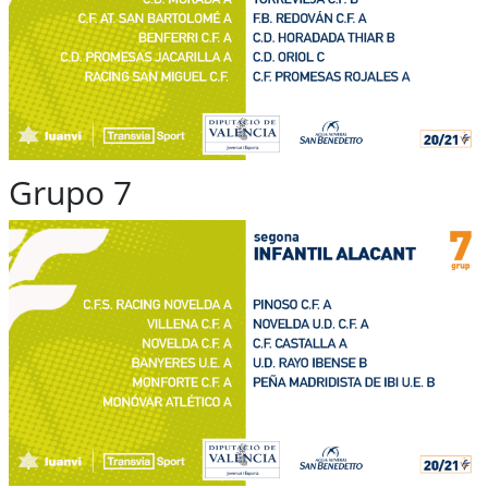
Grupo 7