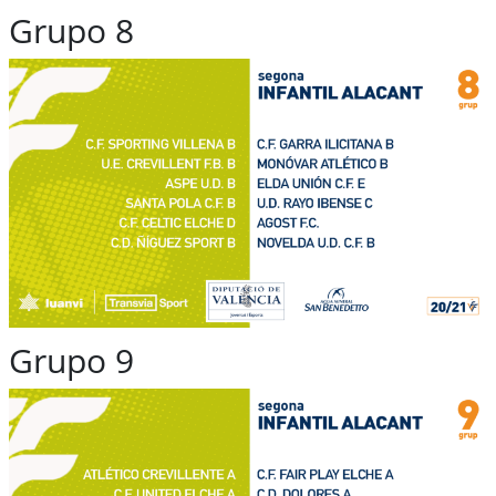
Grupo 8
Grupo 9