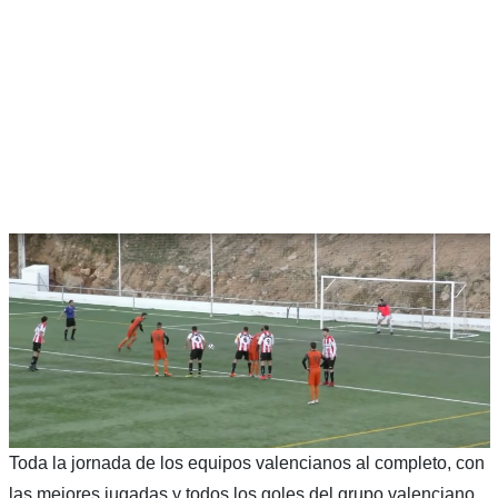
Toda la jornada de los equipos valencianos al completo, con
las mejores jugadas y todos los goles del grupo valenciano