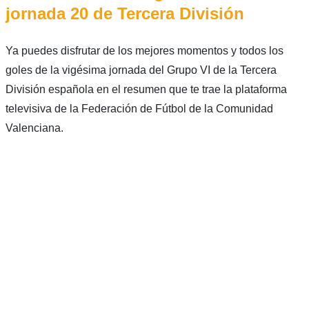
jornada 20 de Tercera División
Ya puedes disfrutar de los mejores momentos y todos los
goles de la vigésima jornada del Grupo VI de la Tercera
División española en el resumen que te trae la plataforma
televisiva de la Federación de Fútbol de la Comunidad
Valenciana.