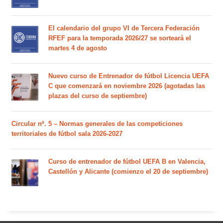
El calendario del grupo VI de Tercera Federación
RFEF para la temporada 2026/27 se sorteará el
martes 4 de agosto
Nuevo curso de Entrenador de fútbol Licencia UEFA
C que comenzará en noviembre 2026 (agotadas las
plazas del curso de septiembre)
Circular nº. 5 – Normas generales de las competiciones
territoriales de fútbol sala 2026-2027
Curso de entrenador de fútbol UEFA B en Valencia,
Castellón y Alicante (comienzo el 20 de septiembre)