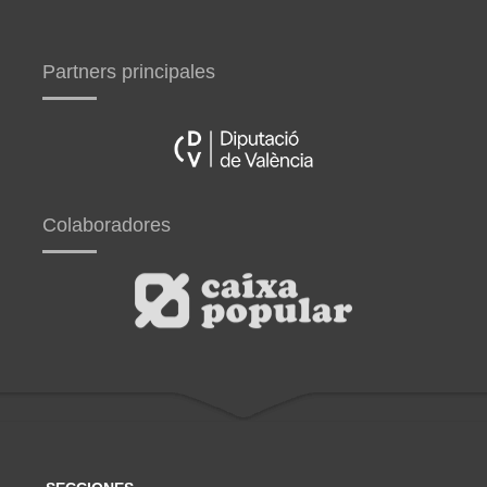
Partners principales
Colaboradores