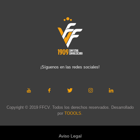
¡Síguenos en las redes sociales!
Copyright © 2019 FFCV. Todos los derechos reservados. Desarrollado
por
TOOOLS
.
Aviso Legal