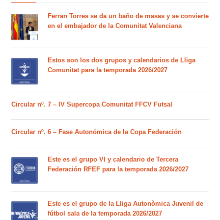
Ferran Torres se da un baño de masas y se convierte
en el embajador de la Comunitat Valenciana
Estos son los dos grupos y calendarios de Lliga
Comunitat para la temporada 2026/2027
Circular nº. 7 – IV Supercopa Comunitat FFCV Futsal
Circular nº. 6 – Fase Autonómica de la Copa Federación
Este es el grupo VI y calendario de Tercera
Federación RFEF para la temporada 2026/2027
Este es el grupo de la Lliga Autonòmica Juvenil de
fútbol sala de la temporada 2026/2027